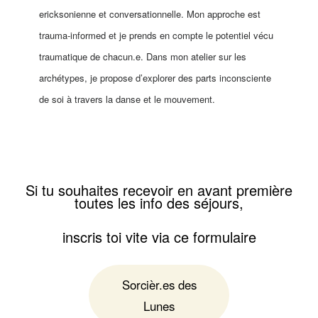
ericksonienne et conversationnelle. Mon approche est
trauma-informed et je prends en compte le potentiel vécu
traumatique de chacun.e. Dans mon atelier sur les
archétypes, je propose d’explorer des parts inconsciente
de soi à travers la danse et le mouvement.
Si tu souhaites recevoir en avant première
toutes les info des séjours,
inscris toi vite via ce formulaire
Sorcièr.es des
Lunes