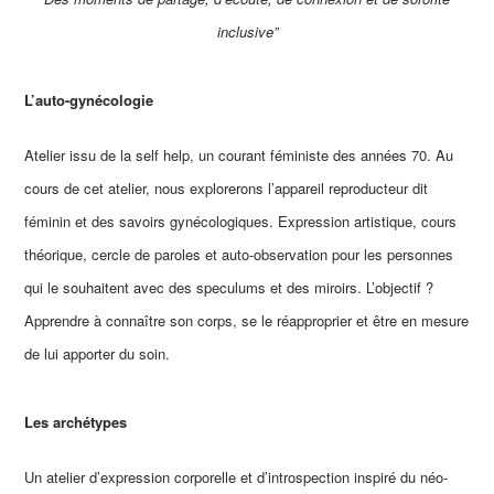
inclusive”
L’auto-gynécologie
Atelier issu de la self help, un courant féministe des années 70. Au
cours de cet atelier, nous explorerons l’appareil reproducteur dit
féminin et des savoirs gynécologiques. Expression artistique, cours
théorique, cercle de paroles et auto-observation pour les personnes
qui le souhaitent avec des speculums et des miroirs. L’objectif ?
Apprendre à connaître son corps, se le réapproprier et être en mesure
de lui apporter du soin.
Les archétypes
Un atelier d’expression corporelle et d’introspection inspiré du néo-