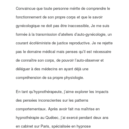
Convaincue que toute personne mérite de comprendre le
fonctionnement de son propre corps et que le savoir
gynécologique ne doit pas être inaccessible, Je me suis
formée à la transmission d’ateliers d’auto-gynécologie, un
courant écoféministe de justice reproductive. Je ne rejette
pas le domaine médical mais penses qu’il est nécessaire
de connaître son corps, de pouvoir l’auto-observer et
déléguer à des médecins en ayant déjà une
compréhension de sa propre physiologie.
En tant qu’hypnothérapeute, j’aime explorer les impacts
des pensées inconscientes sur les patterns
comportementaux. Après avoir fait ma maîtrise en
hypnothérapie au Québec, j’ai exercé pendant deux ans
en cabinet sur Paris, spécialisée en hypnose