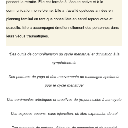
pendant la retraite. Elle est formée à l’écoute active et à la
communication non-violente. Elle a travaillé quelques années en
planning familial en tant que conseillère en santé reproductive et
sexuelle. Elle a accompagné émotionnellement des personnes dans
leurs vécus traumatiques.
“Des outils de compréhension du cycle menstruel et d’initiation à la
symptothermie
Des postures de yoga et des mouvements de massages apaisants
pour le cycle menstruel
Des cérémonies artistiques et créatives de (re)connexion à son cycle
Des espaces cocons, sans injonction, de libre expression de soi
Des moments de partage, d’écoute, de connexion et de sororité