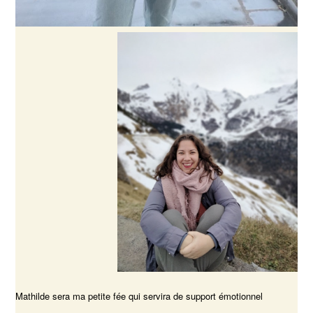
Mathilde sera ma petite fée qui servira de support émotionnel