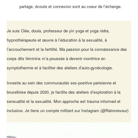
partage, écoute et connexion sont au coeur de l’échange.
Je suis Clée, doula, professeur de yin yoga et yoga nidra,
hypnothérapeute et œuvre à l’éducation à la sexualité, à
l’accouchement et la fertilité. Ma passion pour la connaissance des
corps dits féminins m’a poussée à devenir monitrice en
symptothermie et à faciliter des ateliers d’auto-gynécologie.
Investie au sein des communautés sex-positive parisienne et
bruxelloise depuis 2020, je facilite des ateliers d’exploration à la
sensualité et la sexualité. Mon approche est trauma informed et
inclusive. Je tiens un compte militant sur Instagram (@Ratonreveur)