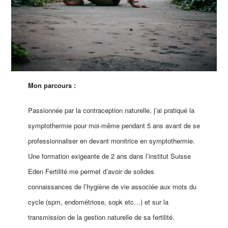
Mon parcours :
Passionnée par la contraception naturelle, j’ai pratiqué la
symptothermie pour moi-même pendant 5 ans avant de se
professionnaliser en devant monitrice en symptothermie.
Une formation exigeante de 2 ans dans l’institut Suisse
Eden Fertilité me permet d’avoir de solides
connaissances de l’hygiène de vie associée aux mots du
cycle (spm, endométriose, sopk etc…) et sur la
transmission de la gestion naturelle de sa fertilité.