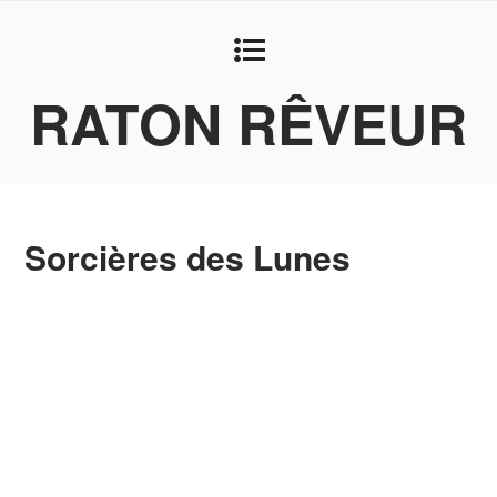
RATON RÊVEUR
Sorcières des Lunes