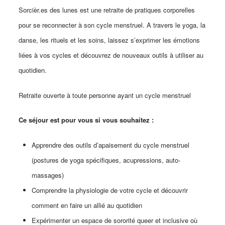
Sorcièr.es des lunes est une retraite de pratiques corporelles
pour se reconnecter à son cycle menstruel. A travers le yoga, la
danse, les rituels et les soins, laissez s’exprimer les émotions
liées à vos cycles et découvrez de nouveaux outils à utiliser au
quotidien.
Retraite ouverte à toute personne ayant un cycle menstruel
Ce séjour est pour vous si vous souhaitez :
Apprendre des outils d’apaisement du cycle menstruel
(postures de yoga spécifiques, acupressions, auto-
massages)
Comprendre la physiologie de votre cycle et découvrir
comment en faire un allié au quotidien
Expérimenter un espace de sororité queer et inclusive où