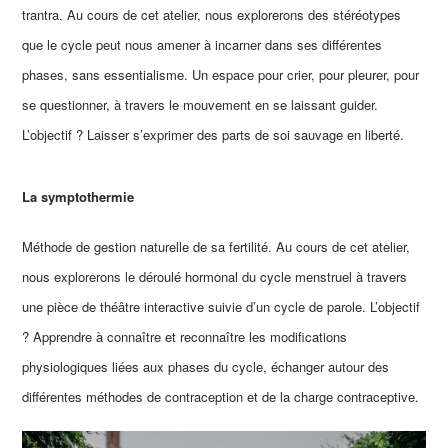
trantra. Au cours de cet atelier, nous explorerons des stéréotypes
que le cycle peut nous amener à incarner dans ses différentes
phases, sans essentialisme. Un espace pour crier, pour pleurer, pour
se questionner, à travers le mouvement en se laissant guider.
L’objectif ? Laisser s’exprimer des parts de soi sauvage en liberté.
La symptothermie
Méthode de gestion naturelle de sa fertilité. Au cours de cet atelier,
nous explorerons le déroulé hormonal du cycle menstruel à travers
une pièce de théâtre interactive suivie d’un cycle de parole. L’objectif
? Apprendre à connaître et reconnaître les modifications
physiologiques liées aux phases du cycle, échanger autour des
différentes méthodes de contraception et de la charge contraceptive.