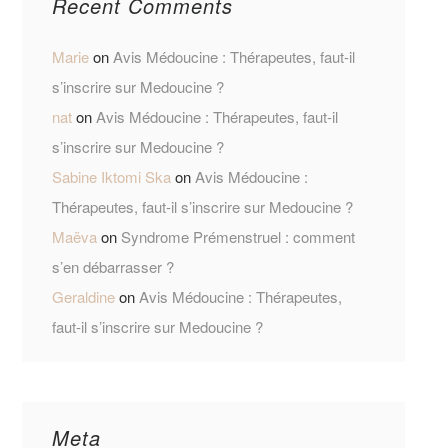
Recent Comments
Marie
on
Avis Médoucine : Thérapeutes, faut-il
s’inscrire sur Medoucine ?
nat
on
Avis Médoucine : Thérapeutes, faut-il
s’inscrire sur Medoucine ?
Sabine Iktomi Ska
on
Avis Médoucine :
Thérapeutes, faut-il s’inscrire sur Medoucine ?
Maëva
on
Syndrome Prémenstruel : comment
s’en débarrasser ?
Geraldine
on
Avis Médoucine : Thérapeutes,
faut-il s’inscrire sur Medoucine ?
Meta