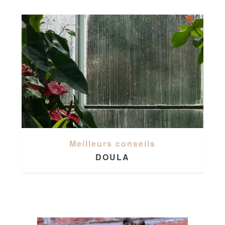
Meilleurs conseils
DOULA