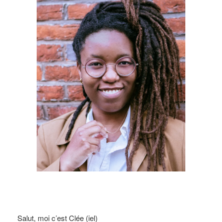
Salut, moi c’est Clée (iel)