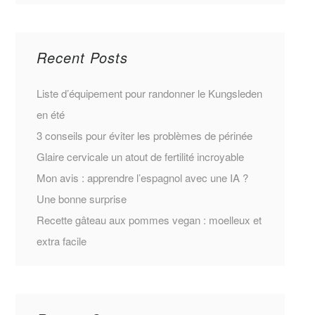
Recent Posts
Liste d’équipement pour randonner le Kungsleden
en été
3 conseils pour éviter les problèmes de périnée
Glaire cervicale un atout de fertilité incroyable
Mon avis : apprendre l’espagnol avec une IA ?
Une bonne surprise
Recette gâteau aux pommes vegan : moelleux et
extra facile