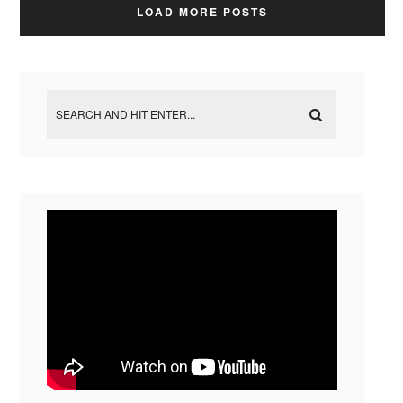
LOAD MORE POSTS