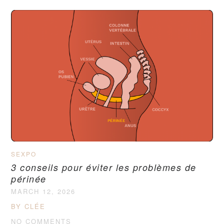
SEXPO
3 conseils pour éviter les problèmes de
périnée
MARCH 12, 2026
BY CLÉE
NO COMMENTS