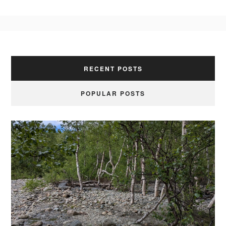
RECENT POSTS
POPULAR POSTS