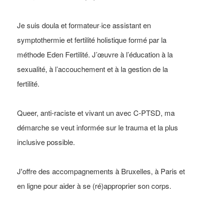
Je suis doula et formateur·ice assistant en
symptothermie et fertilité holistique formé par la
méthode Eden Fertilité. J’œuvre à l’éducation à la
sexualité, à l’accouchement et à la gestion de la
fertilité.
Queer, anti-raciste et vivant un avec C-PTSD, ma
démarche se veut informée sur le trauma et la plus
inclusive possible.
J'offre des accompagnements à Bruxelles, à Paris et
en ligne pour aider à se (ré)approprier son corps.