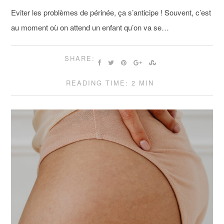
Eviter les problèmes de périnée, ça s’anticipe ! Souvent, c’est
au moment où on attend un enfant qu’on va se…
SHARE:
READING TIME: 2 MIN