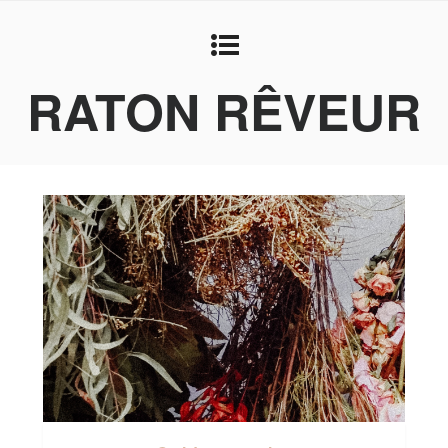
RATON RÊVEUR