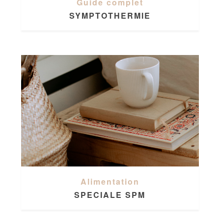
Guide complet
SYMPTOTHERMIE
Alimentation
SPECIALE SPM