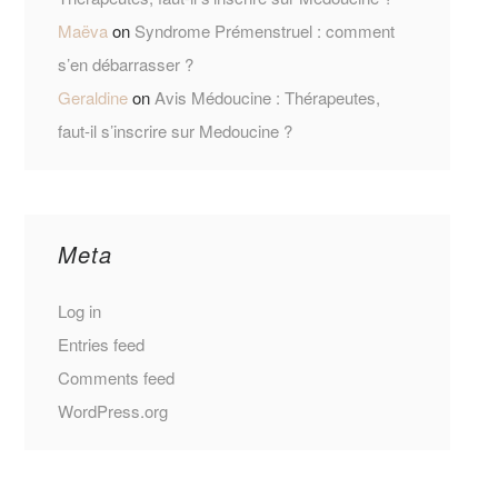
Maëva
on
Syndrome Prémenstruel : comment
s’en débarrasser ?
Geraldine
on
Avis Médoucine : Thérapeutes,
faut-il s’inscrire sur Medoucine ?
Meta
Log in
Entries feed
Comments feed
WordPress.org