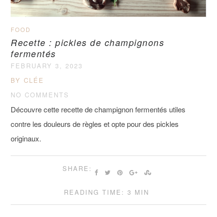
FOOD
Recette : pickles de champignons
fermentés
FEBRUARY 3, 2023
BY CLÉE
NO COMMENTS
Découvre cette recette de champignon fermentés utiles
contre les douleurs de règles et opte pour des pickles
originaux.
SHARE:
READING TIME: 3 MIN