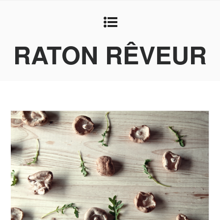
RATON RÊVEUR