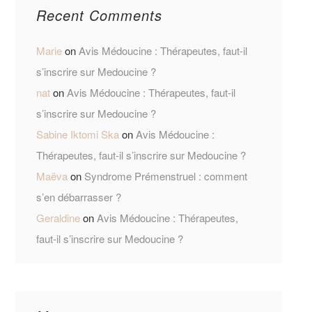
Recent Comments
Marie
on
Avis Médoucine : Thérapeutes, faut-il
s’inscrire sur Medoucine ?
nat
on
Avis Médoucine : Thérapeutes, faut-il
s’inscrire sur Medoucine ?
Sabine Iktomi Ska
on
Avis Médoucine :
Thérapeutes, faut-il s’inscrire sur Medoucine ?
Maëva
on
Syndrome Prémenstruel : comment
s’en débarrasser ?
Geraldine
on
Avis Médoucine : Thérapeutes,
faut-il s’inscrire sur Medoucine ?