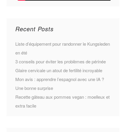
Recent Posts
Liste d’équipement pour randonner le Kungsleden
en été
3 conseils pour éviter les problèmes de périnée
Glaire cervicale un atout de fertilité incroyable
Mon avis : apprendre l’espagnol avec une IA ?
Une bonne surprise
Recette gâteau aux pommes vegan : moelleux et
extra facile