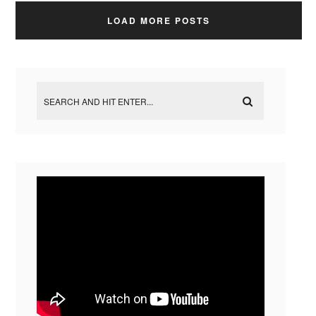
LOAD MORE POSTS