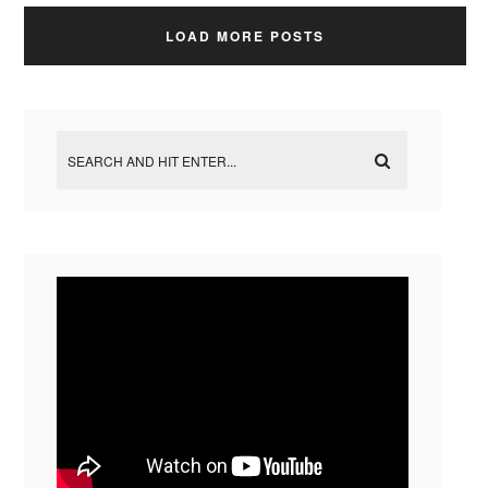
LOAD MORE POSTS