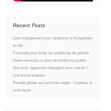
Recent Posts
Liste d’équipement pour randonner le Kungsleden
en été
3 conseils pour éviter les problèmes de périnée
Glaire cervicale un atout de fertilité incroyable
Mon avis : apprendre l’espagnol avec une IA ?
Une bonne surprise
Recette gâteau aux pommes vegan : moelleux et
extra facile