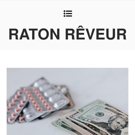
RATON RÊVEUR