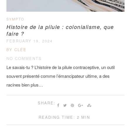
SYMPTO
Histoire de la pilule : colonialisme, que
faire ?
FEBRUARY 19, 2024
BY CLÉE
NO COMMENTS
Le savais-tu ? L’histoire de la pilule contraceptive, un outil
souvent présenté comme l’émancipateur ultime, a des
racines bien plus…
SHARE:
READING TIME: 2 MIN