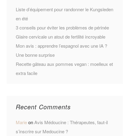
Liste d’équipement pour randonner le Kungsleden
en été
3 conseils pour éviter les problèmes de périnée
Glaire cervicale un atout de fertilité incroyable
Mon avis : apprendre l’espagnol avec une IA ?
Une bonne surprise
Recette gâteau aux pommes vegan : moelleux et
extra facile
Recent Comments
Marie
on
Avis Médoucine : Thérapeutes, faut-il
s’inscrire sur Medoucine ?