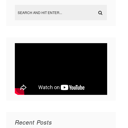
Recent Posts