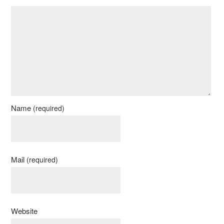
Name
(required)
Mail
(required)
Website