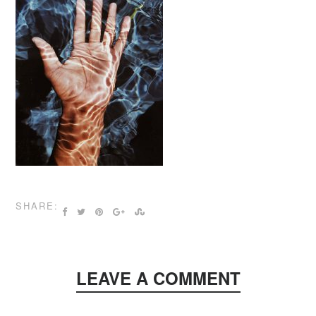
SHARE:
LEAVE A COMMENT