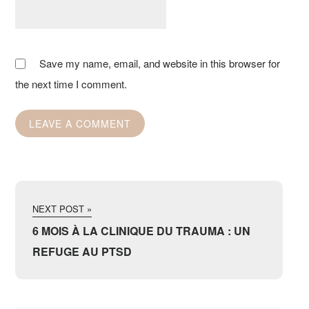
Save my name, email, and website in this browser for
the next time I comment.
NEXT POST »
6 MOIS À LA CLINIQUE DU TRAUMA : UN
REFUGE AU PTSD