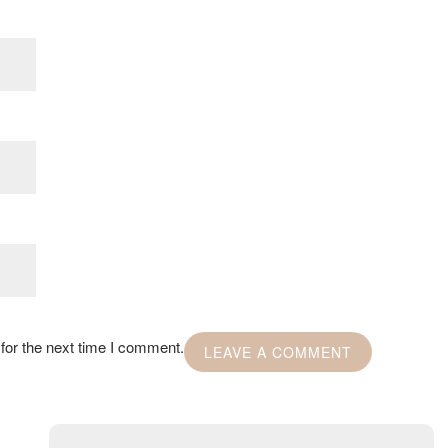
for the next time I comment.