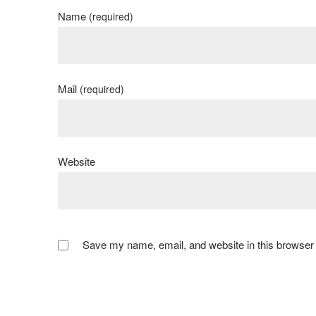
Name
(required)
Mail
(required)
Website
Save my name, email, and website in this browser 