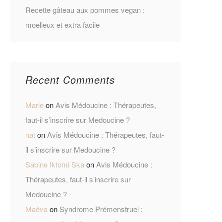
Recette gâteau aux pommes vegan :
moelleux et extra facile
Recent Comments
Marie
on
Avis Médoucine : Thérapeutes,
faut-il s’inscrire sur Medoucine ?
nat
on
Avis Médoucine : Thérapeutes, faut-
il s’inscrire sur Medoucine ?
Sabine Iktomi Ska
on
Avis Médoucine :
Thérapeutes, faut-il s’inscrire sur
Medoucine ?
Maëva
on
Syndrome Prémenstruel :