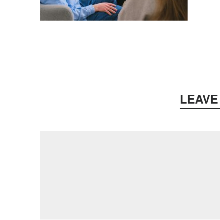
LEAVE