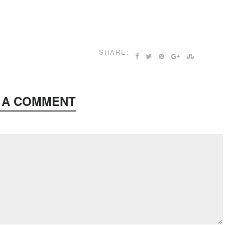
SHARE:
 A COMMENT