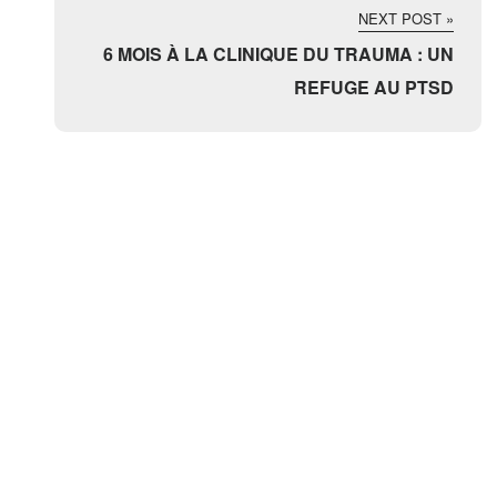
NEXT POST »
6 MOIS À LA CLINIQUE DU TRAUMA : UN
REFUGE AU PTSD