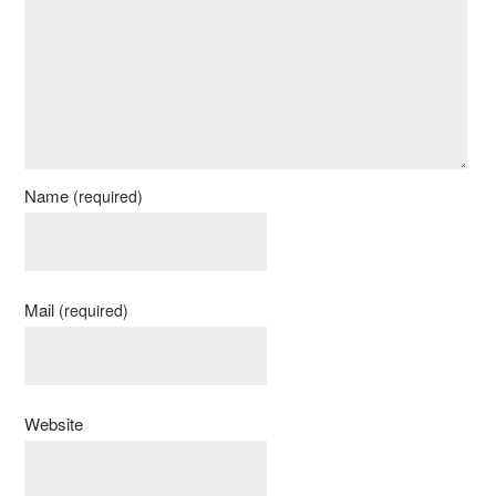
Name
(required)
Mail
(required)
Website