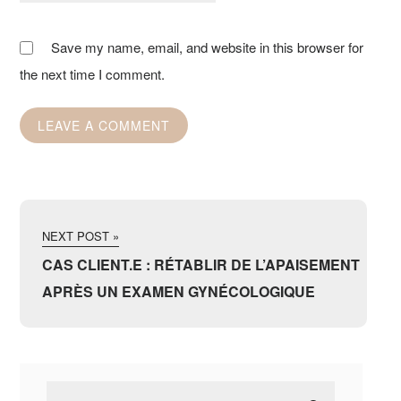
Save my name, email, and website in this browser for
the next time I comment.
NEXT POST »
CAS CLIENT.E : RÉTABLIR DE L’APAISEMENT
APRÈS UN EXAMEN GYNÉCOLOGIQUE