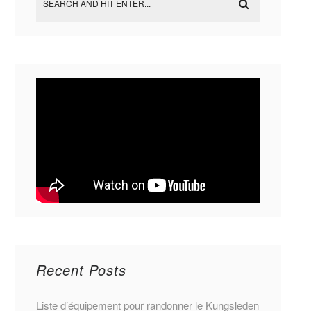
Recent Posts
Liste d’équipement pour randonner le Kungsleden