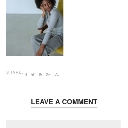
SHARE:
LEAVE A COMMENT