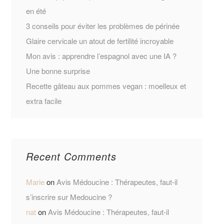
en été
3 conseils pour éviter les problèmes de périnée
Glaire cervicale un atout de fertilité incroyable
Mon avis : apprendre l’espagnol avec une IA ?
Une bonne surprise
Recette gâteau aux pommes vegan : moelleux et
extra facile
Recent Comments
Marie
on
Avis Médoucine : Thérapeutes, faut-il
s’inscrire sur Medoucine ?
nat
on
Avis Médoucine : Thérapeutes, faut-il