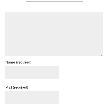
Name
(required)
Mail
(required)