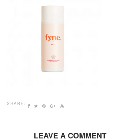
SHARE:
LEAVE A COMMENT