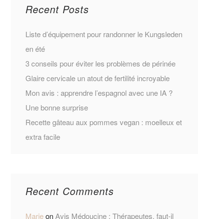
Recent Posts
Liste d’équipement pour randonner le Kungsleden
en été
3 conseils pour éviter les problèmes de périnée
Glaire cervicale un atout de fertilité incroyable
Mon avis : apprendre l’espagnol avec une IA ?
Une bonne surprise
Recette gâteau aux pommes vegan : moelleux et
extra facile
Recent Comments
Marie
on
Avis Médoucine : Thérapeutes, faut-il