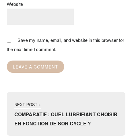
Website
Save my name, email, and website in this browser for
the next time I comment.
NEXT POST »
COMPARATIF : QUEL LUBRIFIANT CHOISIR
EN FONCTION DE SON CYCLE ?