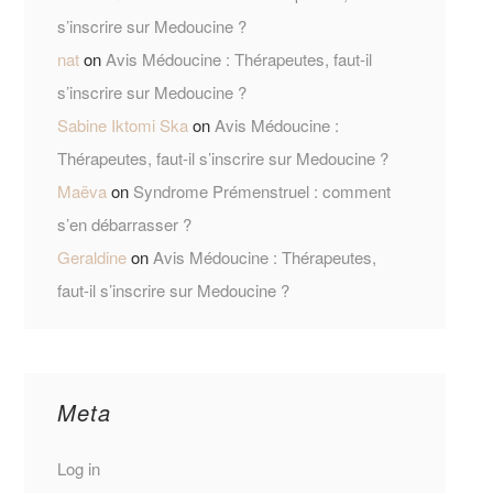
s’inscrire sur Medoucine ?
nat
on
Avis Médoucine : Thérapeutes, faut-il
s’inscrire sur Medoucine ?
Sabine Iktomi Ska
on
Avis Médoucine :
Thérapeutes, faut-il s’inscrire sur Medoucine ?
Maëva
on
Syndrome Prémenstruel : comment
s’en débarrasser ?
Geraldine
on
Avis Médoucine : Thérapeutes,
faut-il s’inscrire sur Medoucine ?
Meta
Log in