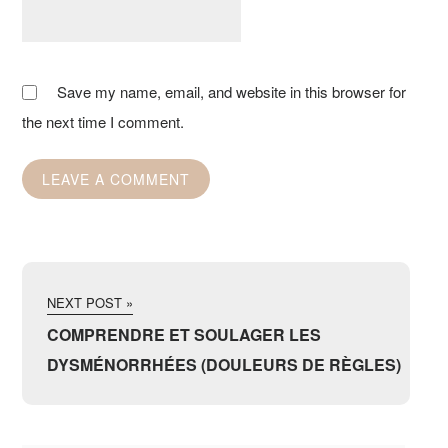
Save my name, email, and website in this browser for
the next time I comment.
NEXT POST »
COMPRENDRE ET SOULAGER LES
DYSMÉNORRHÉES (DOULEURS DE RÈGLES)