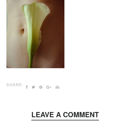
SHARE:
LEAVE A COMMENT