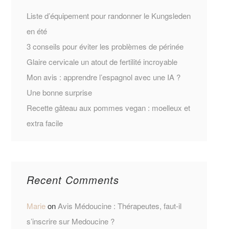
Liste d’équipement pour randonner le Kungsleden
en été
3 conseils pour éviter les problèmes de périnée
Glaire cervicale un atout de fertilité incroyable
Mon avis : apprendre l’espagnol avec une IA ?
Une bonne surprise
Recette gâteau aux pommes vegan : moelleux et
extra facile
Recent Comments
Marie
on
Avis Médoucine : Thérapeutes, faut-il
s’inscrire sur Medoucine ?