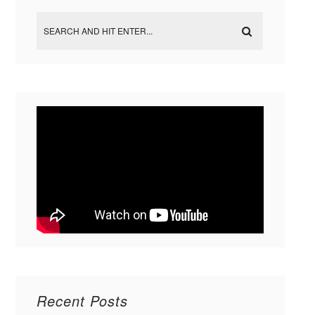
Recent Posts