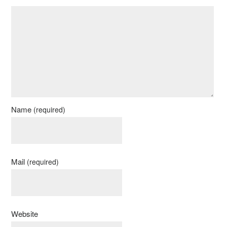
Name
(required)
Mail
(required)
Website