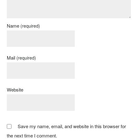
Name
(required)
Mail
(required)
Website
Save my name, email, and website in this browser for
the next time I comment.