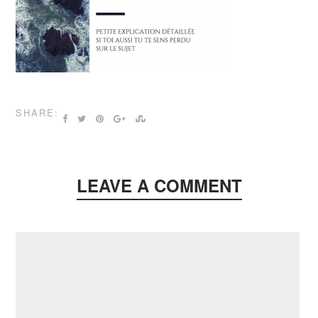
SHARE:
LEAVE A COMMENT