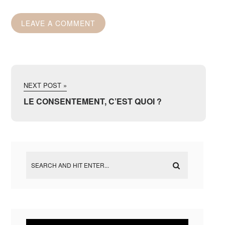
NEXT POST »
LE CONSENTEMENT, C’EST QUOI ?