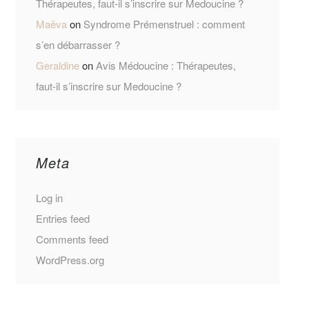
Thérapeutes, faut-il s’inscrire sur Medoucine ?
Maëva
on
Syndrome Prémenstruel : comment
s’en débarrasser ?
Geraldine
on
Avis Médoucine : Thérapeutes,
faut-il s’inscrire sur Medoucine ?
Meta
Log in
Entries feed
Comments feed
WordPress.org