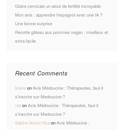
Glaire cervicale un atout de fertilité incroyable
Mon avis : apprendre l’espagnol avec une IA ?
Une bonne surprise
Recette gâteau aux pommes vegan : moelleux et
extra facile
Recent Comments
Marie
on
Avis Médoucine : Thérapeutes, faut-il
s’inscrire sur Medoucine ?
nat
on
Avis Médoucine : Thérapeutes, faut-il
s’inscrire sur Medoucine ?
Sabine Iktomi Ska
on
Avis Médoucine :