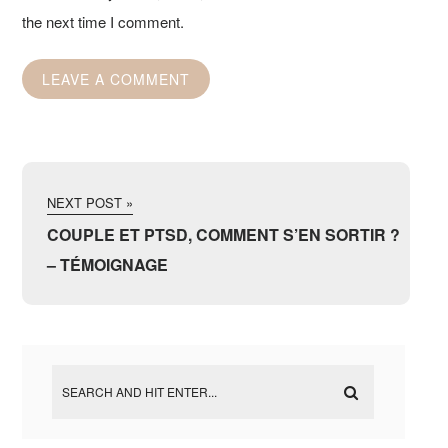
the next time I comment.
NEXT POST »
COUPLE ET PTSD, COMMENT S’EN SORTIR ?
– TÉMOIGNAGE