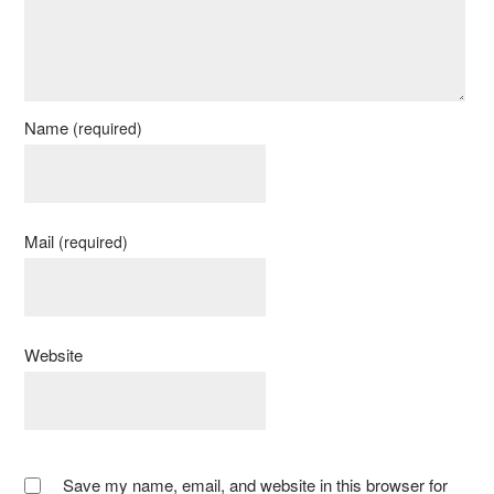
Name
(required)
Mail
(required)
Website
Save my name, email, and website in this browser for