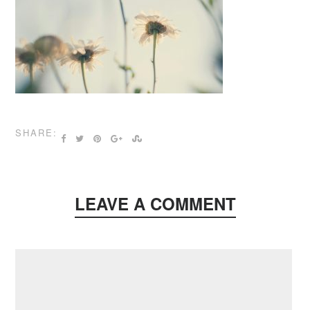
SHARE:
LEAVE A COMMENT