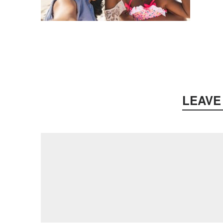
LEAVE