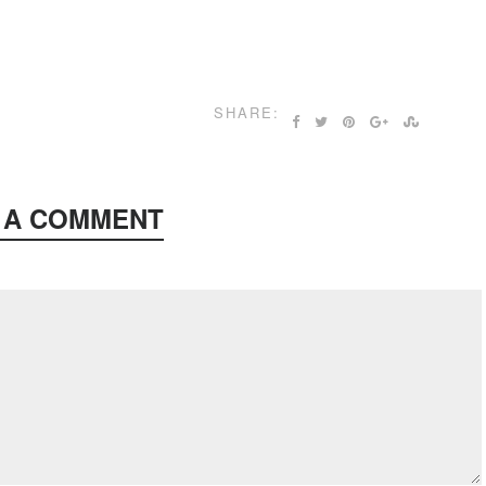
SHARE:
 A COMMENT