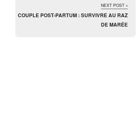
NEXT POST »
COUPLE POST-PARTUM : SURVIVRE AU RAZ
DE MARÉE