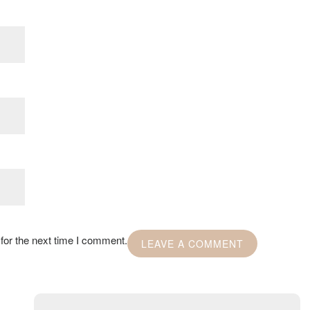
for the next time I comment.