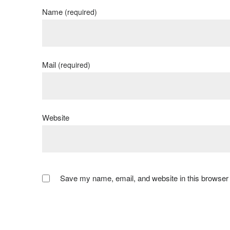
Name
(required)
Mail
(required)
Website
Save my name, email, and website in this browser 