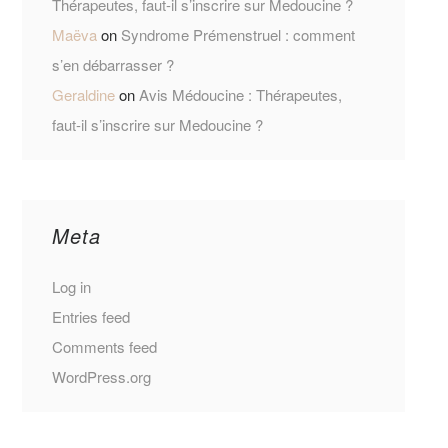
Thérapeutes, faut-il s’inscrire sur Medoucine ?
Maëva
on
Syndrome Prémenstruel : comment
s’en débarrasser ?
Geraldine
on
Avis Médoucine : Thérapeutes,
faut-il s’inscrire sur Medoucine ?
Meta
Log in
Entries feed
Comments feed
WordPress.org