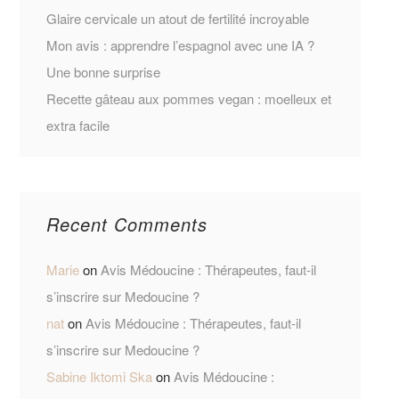
Glaire cervicale un atout de fertilité incroyable
Mon avis : apprendre l’espagnol avec une IA ?
Une bonne surprise
Recette gâteau aux pommes vegan : moelleux et
extra facile
Recent Comments
Marie
on
Avis Médoucine : Thérapeutes, faut-il
s’inscrire sur Medoucine ?
nat
on
Avis Médoucine : Thérapeutes, faut-il
s’inscrire sur Medoucine ?
Sabine Iktomi Ska
on
Avis Médoucine :