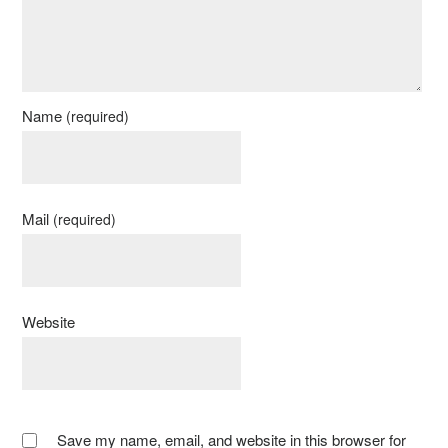
Name
(required)
Mail
(required)
Website
Save my name, email, and website in this browser for