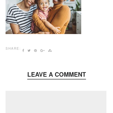
SHARE:
LEAVE A COMMENT