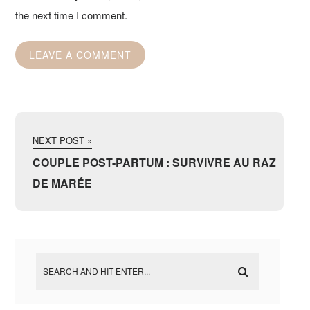
the next time I comment.
NEXT POST »
COUPLE POST-PARTUM : SURVIVRE AU RAZ
DE MARÉE