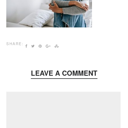
SHARE:
LEAVE A COMMENT