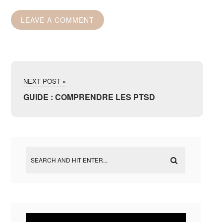
NEXT POST »
GUIDE : COMPRENDRE LES PTSD