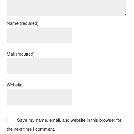
Name
(required)
Mail
(required)
Website
Save my name, email, and website in this browser for
the next time I comment.