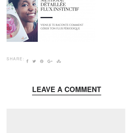
SHARE:
LEAVE A COMMENT