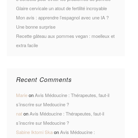
Glaire cervicale un atout de fertilité incroyable
Mon avis : apprendre l’espagnol avec une IA ?
Une bonne surprise
Recette gâteau aux pommes vegan : moelleux et
extra facile
Recent Comments
Marie
on
Avis Médoucine : Thérapeutes, faut-il
s’inscrire sur Medoucine ?
nat
on
Avis Médoucine : Thérapeutes, faut-il
s’inscrire sur Medoucine ?
Sabine Iktomi Ska
on
Avis Médoucine :