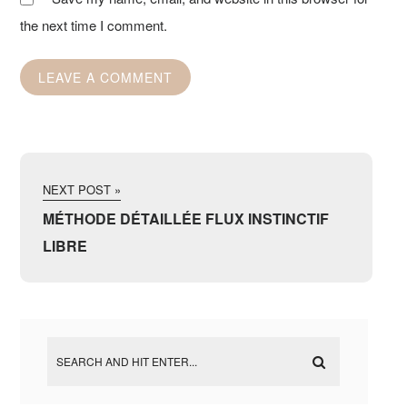
the next time I comment.
NEXT POST »
MÉTHODE DÉTAILLÉE FLUX INSTINCTIF
LIBRE