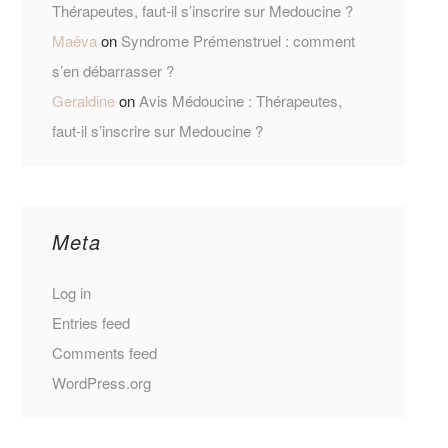
Thérapeutes, faut-il s’inscrire sur Medoucine ?
Maëva
on
Syndrome Prémenstruel : comment
s’en débarrasser ?
Geraldine
on
Avis Médoucine : Thérapeutes,
faut-il s’inscrire sur Medoucine ?
Meta
Log in
Entries feed
Comments feed
WordPress.org