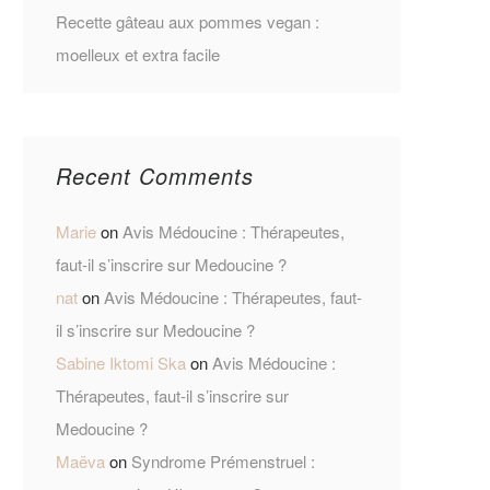
Recette gâteau aux pommes vegan :
moelleux et extra facile
Recent Comments
Marie
on
Avis Médoucine : Thérapeutes,
faut-il s’inscrire sur Medoucine ?
nat
on
Avis Médoucine : Thérapeutes, faut-
il s’inscrire sur Medoucine ?
Sabine Iktomi Ska
on
Avis Médoucine :
Thérapeutes, faut-il s’inscrire sur
Medoucine ?
Maëva
on
Syndrome Prémenstruel :