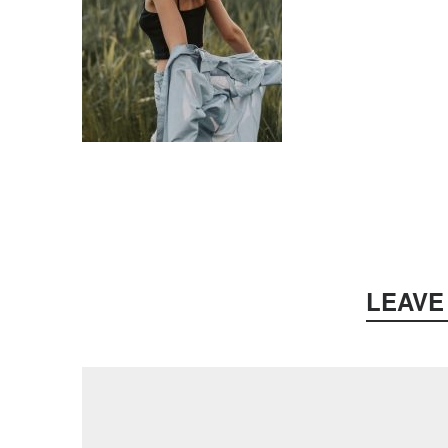
LEAVE