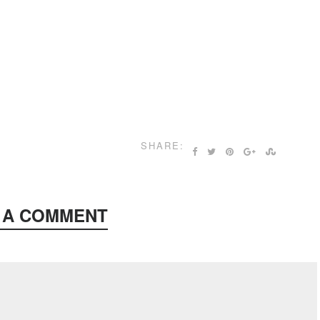
SHARE:
 A COMMENT