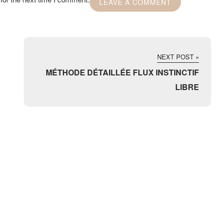
NEXT POST »
MÉTHODE DÉTAILLÉE FLUX INSTINCTIF
LIBRE