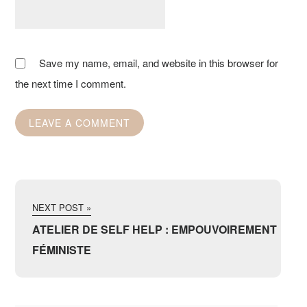
Save my name, email, and website in this browser for
the next time I comment.
NEXT POST »
ATELIER DE SELF HELP : EMPOUVOIREMENT
FÉMINISTE