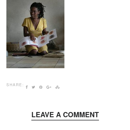
SHARE:
LEAVE A COMMENT