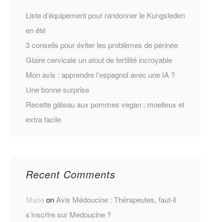
Liste d’équipement pour randonner le Kungsleden
en été
3 conseils pour éviter les problèmes de périnée
Glaire cervicale un atout de fertilité incroyable
Mon avis : apprendre l’espagnol avec une IA ?
Une bonne surprise
Recette gâteau aux pommes vegan : moelleux et
extra facile
Recent Comments
Marie
on
Avis Médoucine : Thérapeutes, faut-il
s’inscrire sur Medoucine ?