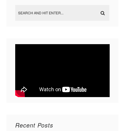
Recent Posts