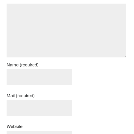
Name
(required)
Mail
(required)
Website