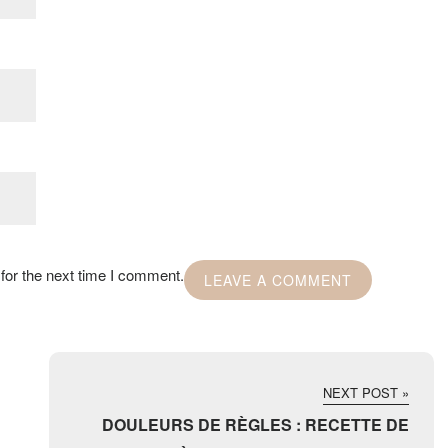
for the next time I comment.
NEXT POST »
DOULEURS DE RÈGLES : RECETTE DE