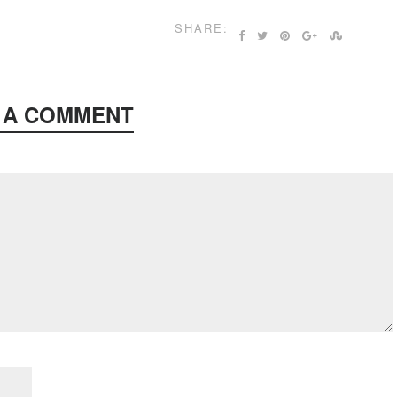
SHARE:
 A COMMENT