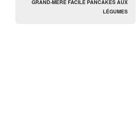
GRAND-MÈRE FACILE PANCAKES AUX
LÉGUMES