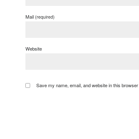
Mail
(required)
Website
Save my name, email, and website in this browser 