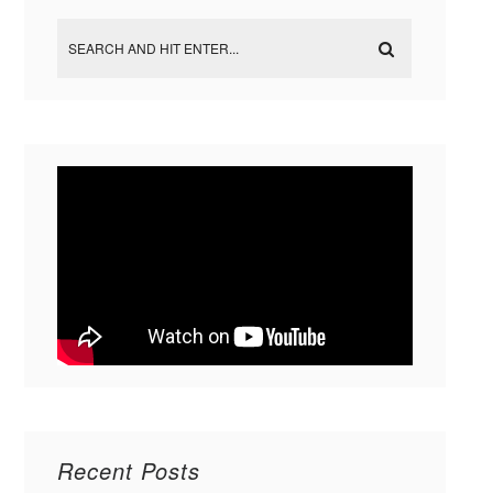
Recent Posts