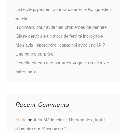
Liste d’équipement pour randonner le Kungsleden
en été
3 conseils pour éviter les problèmes de périnée
Glaire cervicale un atout de fertilité incroyable
Mon avis : apprendre l’espagnol avec une IA ?
Une bonne surprise
Recette gâteau aux pommes vegan : moelleux et
extra facile
Recent Comments
Marie
on
Avis Médoucine : Thérapeutes, faut-il
s’inscrire sur Medoucine ?