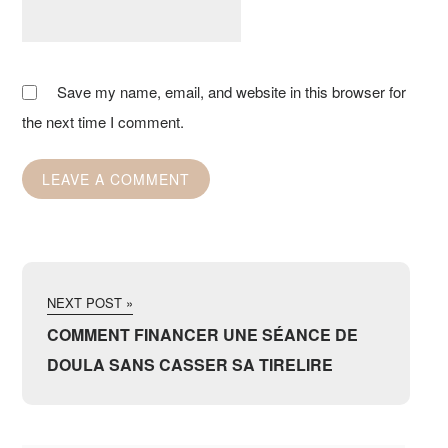
Save my name, email, and website in this browser for
the next time I comment.
NEXT POST »
COMMENT FINANCER UNE SÉANCE DE
DOULA SANS CASSER SA TIRELIRE