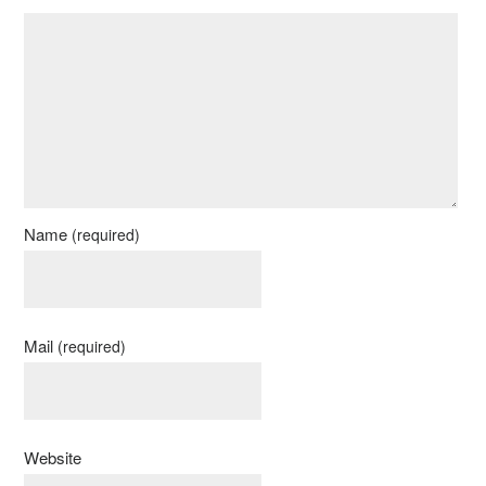
Name
(required)
Mail
(required)
Website