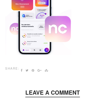
SHARE:
LEAVE A COMMENT