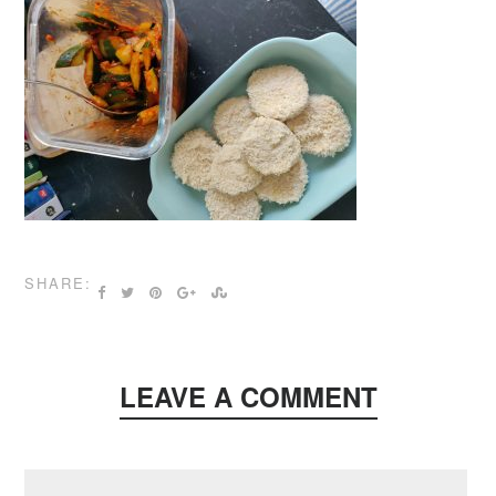
SHARE:
LEAVE A COMMENT