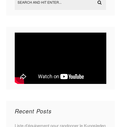
Recent Posts
Liste d’équipement pour randonner le Kungsleden