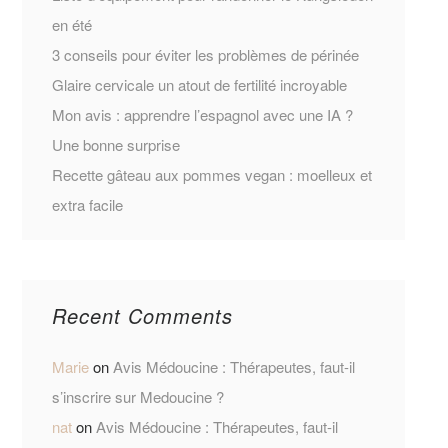
en été
3 conseils pour éviter les problèmes de périnée
Glaire cervicale un atout de fertilité incroyable
Mon avis : apprendre l’espagnol avec une IA ?
Une bonne surprise
Recette gâteau aux pommes vegan : moelleux et
extra facile
Recent Comments
Marie
on
Avis Médoucine : Thérapeutes, faut-il
s’inscrire sur Medoucine ?
nat
on
Avis Médoucine : Thérapeutes, faut-il