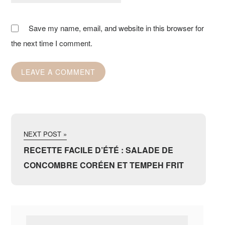
Save my name, email, and website in this browser for
the next time I comment.
NEXT POST »
RECETTE FACILE D’ÉTÉ : SALADE DE
CONCOMBRE CORÉEN ET TEMPEH FRIT