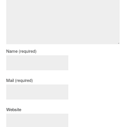
Name
(required)
Mail
(required)
Website