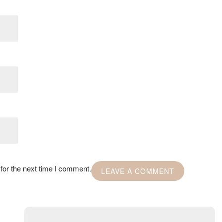
for the next time I comment.