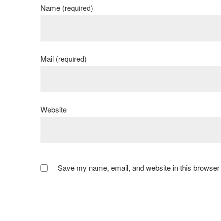
Name
(required)
Mail
(required)
Website
Save my name, email, and website in this browser 