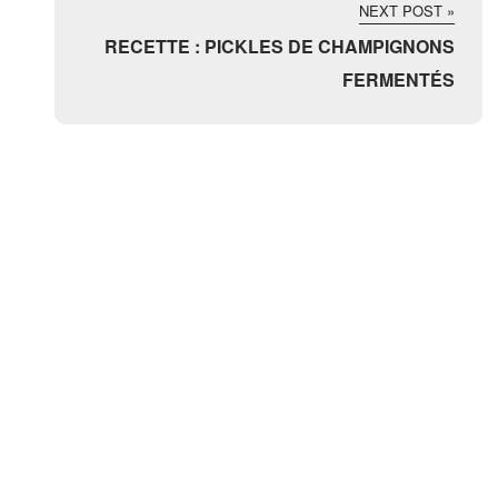
NEXT POST »
RECETTE : PICKLES DE CHAMPIGNONS
FERMENTÉS