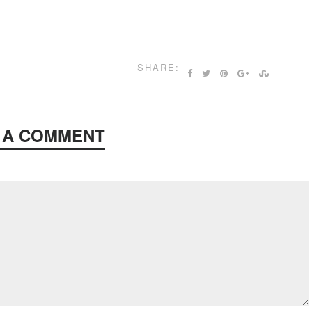
SHARE:
 A COMMENT