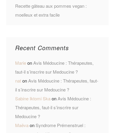
Recette gâteau aux pommes vegan :
moelleux et extra facile
Recent Comments
Marie
on
Avis Médoucine : Thérapeutes,
faut-il s’inscrire sur Medoucine ?
nat
on
Avis Médoucine : Thérapeutes, faut-
il s’inscrire sur Medoucine ?
Sabine Iktomi Ska
on
Avis Médoucine :
Thérapeutes, faut-il s’inscrire sur
Medoucine ?
Maëva
on
Syndrome Prémenstruel :