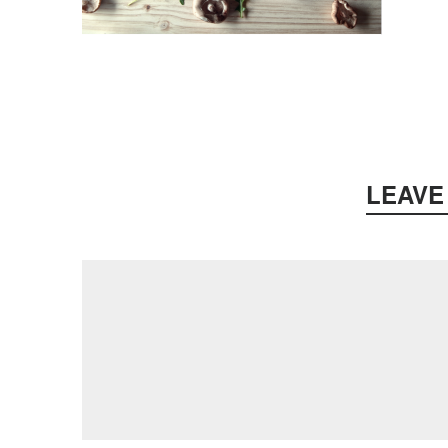
LEAVE