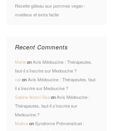
Recette gâteau aux pommes vegan :
moelleux et extra facile
Recent Comments
Marie
on
Avis Médoucine : Thérapeutes,
faut-il s’inscrire sur Medoucine ?
nat
on
Avis Médoucine : Thérapeutes, faut-
il s’inscrire sur Medoucine ?
Sabine Iktomi Ska
on
Avis Médoucine :
Thérapeutes, faut-il s’inscrire sur
Medoucine ?
Maëva
on
Syndrome Prémenstruel :