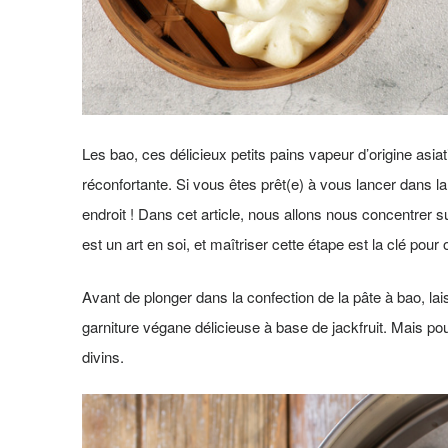
Les bao, ces délicieux petits pains vapeur d’origine asiat
réconfortante. Si vous êtes prêt(e) à vous lancer dans l
endroit ! Dans cet article, nous allons nous concentrer su
est un art en soi, et maîtriser cette étape est la clé pour 
Avant de plonger dans la confection de la pâte à bao, lai
garniture végane délicieuse à base de jackfruit. Mais pou
divins.