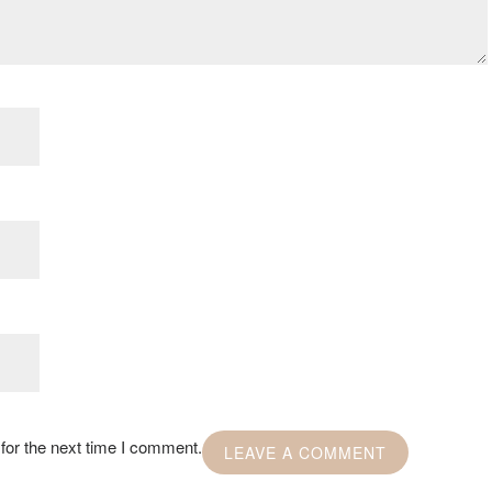
for the next time I comment.