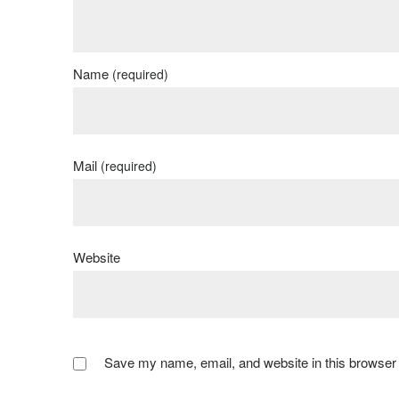
Name
(required)
Mail
(required)
Website
Save my name, email, and website in this browser 