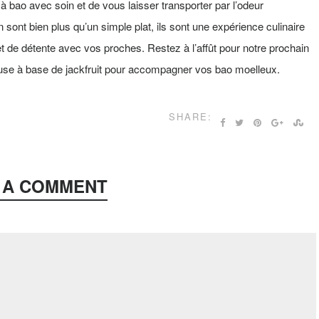
 à bao avec soin et de vous laisser transporter par l’odeur
 sont bien plus qu’un simple plat, ils sont une expérience culinaire
t de détente avec vos proches. Restez à l’affût pour notre prochain
ieuse à base de jackfruit pour accompagner vos bao moelleux.
SHARE:
 A COMMENT