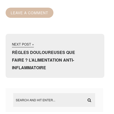
NEXT POST »
RÈGLES DOULOUREUSES QUE
FAIRE ? L’ALIMENTATION ANTI-
INFLAMMATOIRE