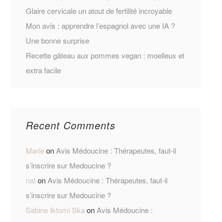
Glaire cervicale un atout de fertilité incroyable
Mon avis : apprendre l’espagnol avec une IA ?
Une bonne surprise
Recette gâteau aux pommes vegan : moelleux et
extra facile
Recent Comments
Marie
on
Avis Médoucine : Thérapeutes, faut-il
s’inscrire sur Medoucine ?
nat
on
Avis Médoucine : Thérapeutes, faut-il
s’inscrire sur Medoucine ?
Sabine Iktomi Ska
on
Avis Médoucine :