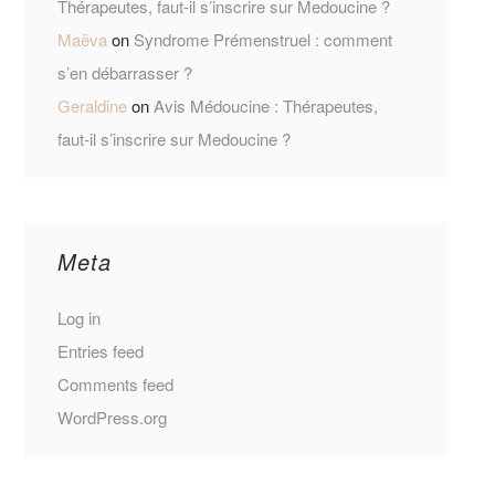
Thérapeutes, faut-il s’inscrire sur Medoucine ?
Maëva
on
Syndrome Prémenstruel : comment
s’en débarrasser ?
Geraldine
on
Avis Médoucine : Thérapeutes,
faut-il s’inscrire sur Medoucine ?
Meta
Log in
Entries feed
Comments feed
WordPress.org