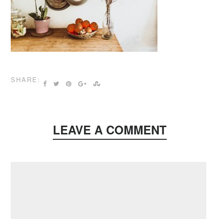
SHARE:
LEAVE A COMMENT