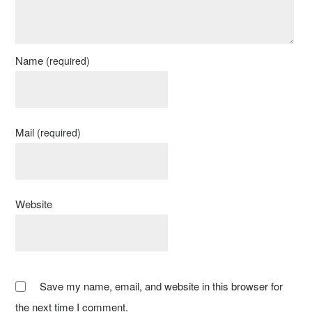
Name
(required)
Mail
(required)
Website
Save my name, email, and website in this browser for
the next time I comment.