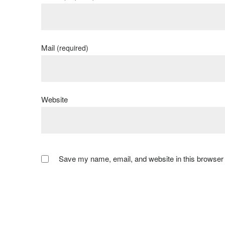
Mail
(required)
Website
Save my name, email, and website in this browser 