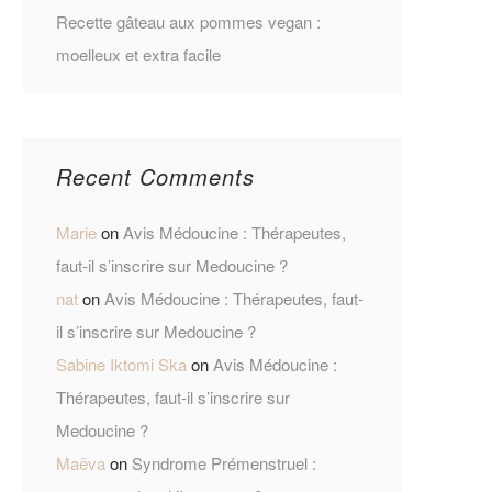
Recette gâteau aux pommes vegan :
moelleux et extra facile
Recent Comments
Marie
on
Avis Médoucine : Thérapeutes,
faut-il s’inscrire sur Medoucine ?
nat
on
Avis Médoucine : Thérapeutes, faut-
il s’inscrire sur Medoucine ?
Sabine Iktomi Ska
on
Avis Médoucine :
Thérapeutes, faut-il s’inscrire sur
Medoucine ?
Maëva
on
Syndrome Prémenstruel :