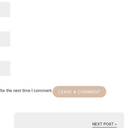
for the next time I comment.
NEXT POST »