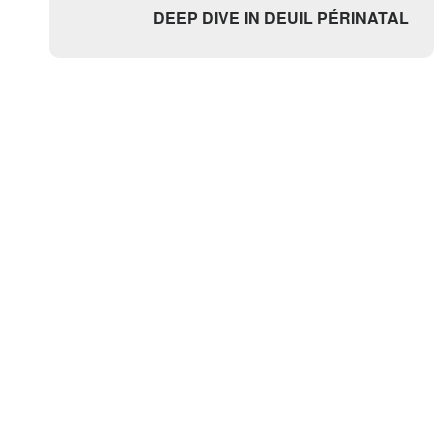
DEEP DIVE IN DEUIL PÉRINATAL