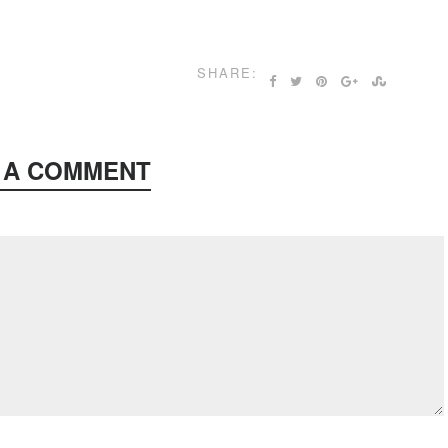
SHARE:
 A COMMENT