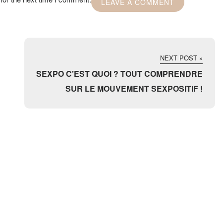
NEXT POST »
SEXPO C’EST QUOI ? TOUT COMPRENDRE
SUR LE MOUVEMENT SEXPOSITIF !