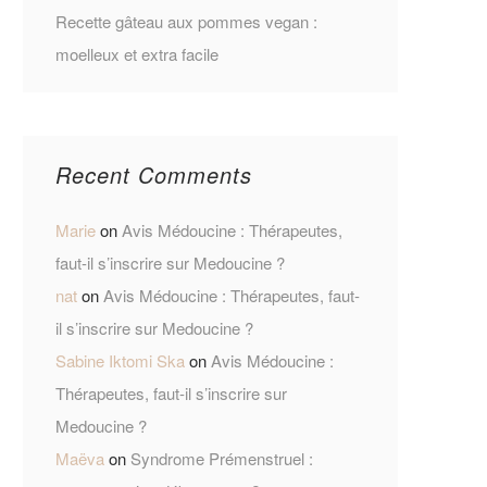
Recette gâteau aux pommes vegan :
moelleux et extra facile
Recent Comments
Marie
on
Avis Médoucine : Thérapeutes,
faut-il s’inscrire sur Medoucine ?
nat
on
Avis Médoucine : Thérapeutes, faut-
il s’inscrire sur Medoucine ?
Sabine Iktomi Ska
on
Avis Médoucine :
Thérapeutes, faut-il s’inscrire sur
Medoucine ?
Maëva
on
Syndrome Prémenstruel :