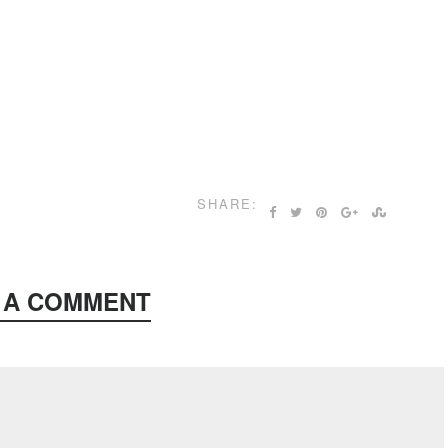
SHARE:
 A COMMENT