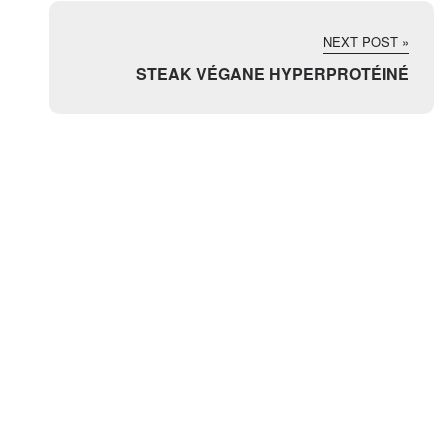
NEXT POST »
STEAK VÉGANE HYPERPROTÉINÉ