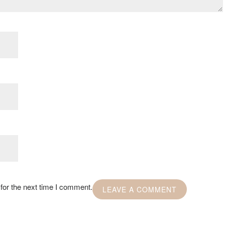
for the next time I comment.