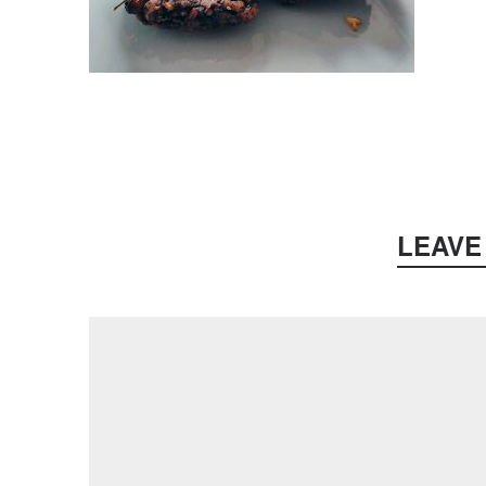
LEAVE