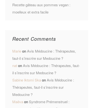
Recette gâteau aux pommes vegan :
moelleux et extra facile
Recent Comments
Marie
on
Avis Médoucine : Thérapeutes,
faut-il s’inscrire sur Medoucine ?
nat
on
Avis Médoucine : Thérapeutes, faut-
il s’inscrire sur Medoucine ?
Sabine Iktomi Ska
on
Avis Médoucine :
Thérapeutes, faut-il s’inscrire sur
Medoucine ?
Maëva
on
Syndrome Prémenstruel :