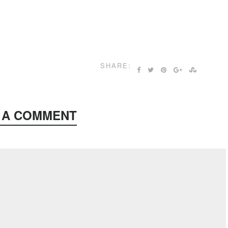
SHARE:
 A COMMENT