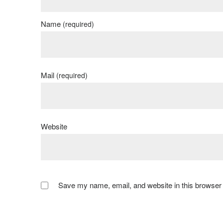
Name
(required)
Mail
(required)
Website
Save my name, email, and website in this browser 