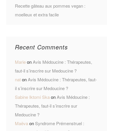
Recette gâteau aux pommes vegan :
moelleux et extra facile
Recent Comments
Marie
on
Avis Médoucine : Thérapeutes,
faut-il s’inscrire sur Medoucine ?
nat
on
Avis Médoucine : Thérapeutes, faut-
il s’inscrire sur Medoucine ?
Sabine Iktomi Ska
on
Avis Médoucine :
Thérapeutes, faut-il s’inscrire sur
Medoucine ?
Maëva
on
Syndrome Prémenstruel :