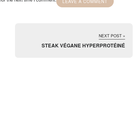
NEXT POST »
STEAK VÉGANE HYPERPROTÉINÉ