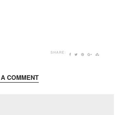
SHARE:
 A COMMENT