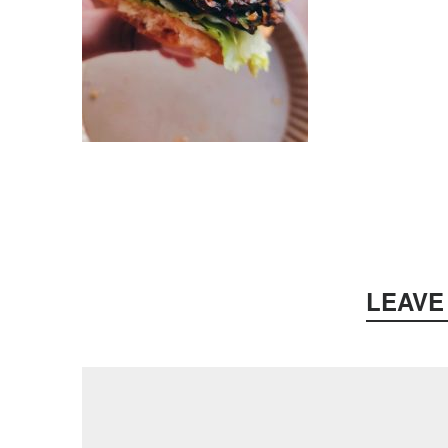
LEAVE