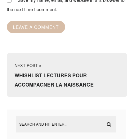
the next time I comment.
NEXT POST »
WHISHLIST LECTURES POUR
ACCOMPAGNER LA NAISSANCE