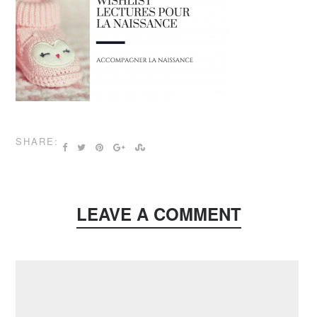
SHARE:
LEAVE A COMMENT