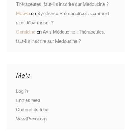
Thérapeutes, faut-il s’inscrire sur Medoucine ?
Maëva
on
Syndrome Prémenstruel : comment
s’en débarrasser ?
Geraldine
on
Avis Médoucine : Thérapeutes,
faut-il s’inscrire sur Medoucine ?
Meta
Log in
Entries feed
Comments feed
WordPress.org