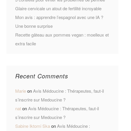
Glaire cervicale un atout de fertilité incroyable
Mon avis : apprendre l’espagnol avec une IA ?
Une bonne surprise
Recette gâteau aux pommes vegan : moelleux et
extra facile
Recent Comments
Marie
on
Avis Médoucine : Thérapeutes, faut-il
s’inscrire sur Medoucine ?
nat
on
Avis Médoucine : Thérapeutes, faut-il
s’inscrire sur Medoucine ?
Sabine Iktomi Ska
on
Avis Médoucine :