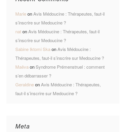
Marie
on
Avis Médoucine : Thérapeutes, faut-il
s’inscrire sur Medoucine ?
nat
on
Avis Médoucine : Thérapeutes, faut-il
s’inscrire sur Medoucine ?
Sabine Iktomi Ska
on
Avis Médoucine :
Thérapeutes, faut-il s’inscrire sur Medoucine ?
Maëva
on
Syndrome Prémenstruel : comment
s’en débarrasser ?
Geraldine
on
Avis Médoucine : Thérapeutes,
faut-il s’inscrire sur Medoucine ?
Meta