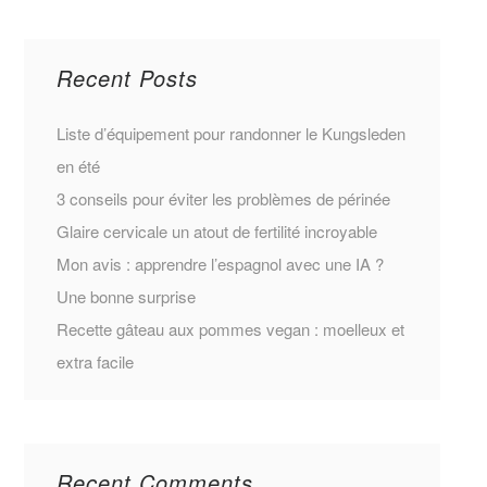
Recent Posts
Liste d’équipement pour randonner le Kungsleden
en été
3 conseils pour éviter les problèmes de périnée
Glaire cervicale un atout de fertilité incroyable
Mon avis : apprendre l’espagnol avec une IA ?
Une bonne surprise
Recette gâteau aux pommes vegan : moelleux et
extra facile
Recent Comments