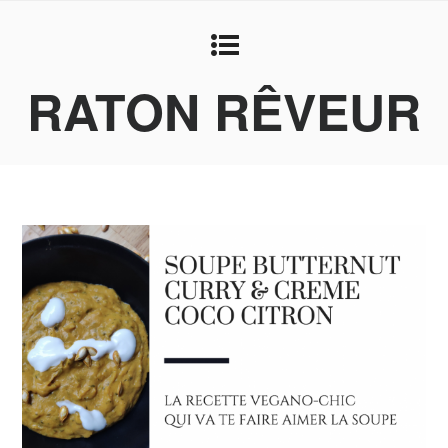
RATON RÊVEUR