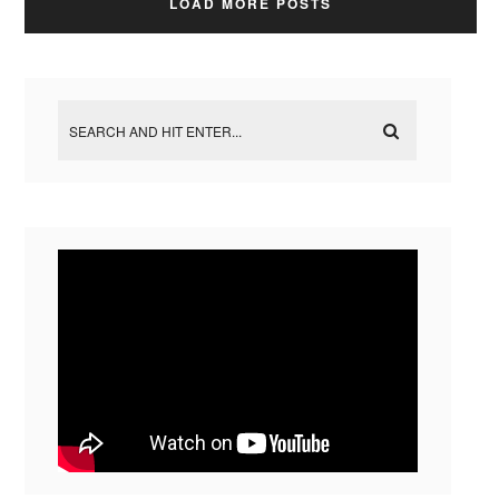
LOAD MORE POSTS