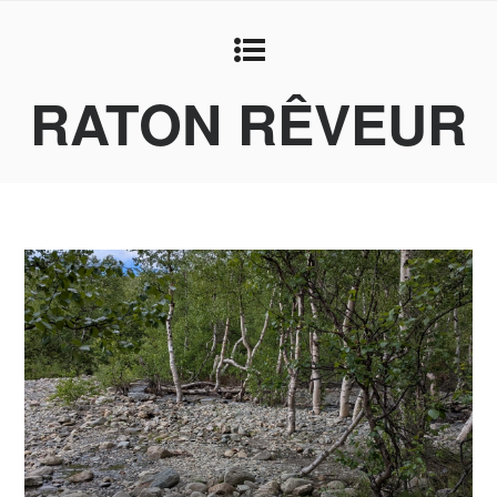
RATON RÊVEUR