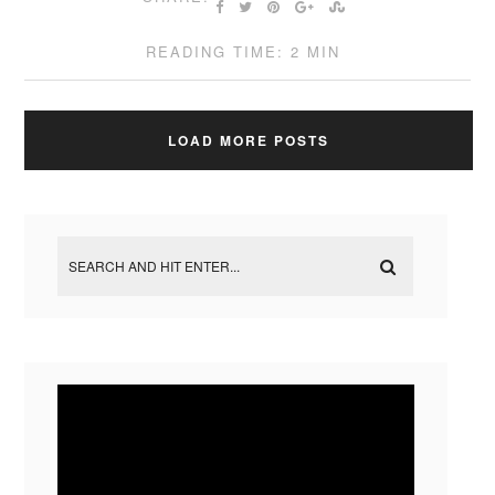
READING TIME: 2 MIN
LOAD MORE POSTS