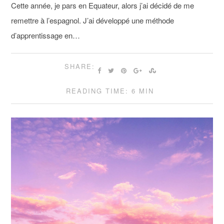
Cette année, je pars en Equateur, alors j’ai décidé de me
remettre à l’espagnol. J’ai développé une méthode
d’apprentissage en…
SHARE:
READING TIME: 6 MIN