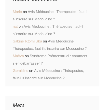
Marie
on
Avis Médoucine : Thérapeutes, faut-il
s’inscrire sur Medoucine ?
nat
on
Avis Médoucine : Thérapeutes, faut-il
s’inscrire sur Medoucine ?
Sabine Iktomi Ska
on
Avis Médoucine :
Thérapeutes, faut-il s’inscrire sur Medoucine ?
Maëva
on
Syndrome Prémenstruel : comment
s’en débarrasser ?
Geraldine
on
Avis Médoucine : Thérapeutes,
faut-il s’inscrire sur Medoucine ?
Meta