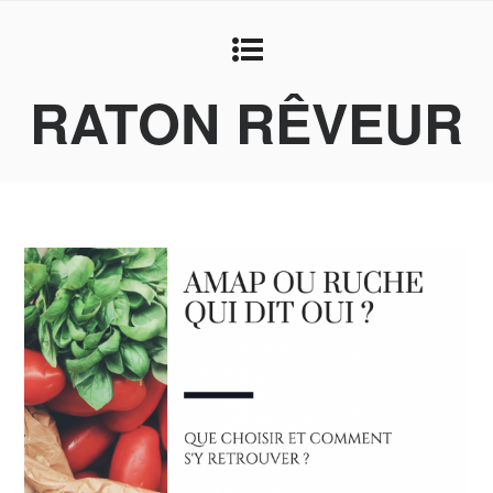
RATON RÊVEUR