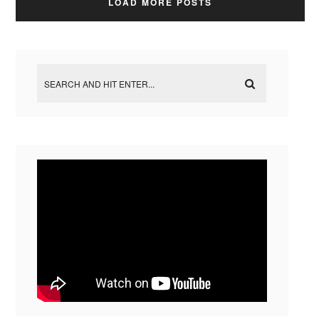
LOAD MORE POSTS