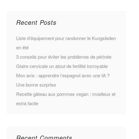
Recent Posts
Liste d’équipement pour randonner le Kungsleden
en été
3 conseils pour éviter les problèmes de périnée
Glaire cervicale un atout de fertilité incroyable
Mon avis : apprendre l’espagnol avec une IA ?
Une bonne surprise
Recette gâteau aux pommes vegan : moelleux et
extra facile
Recent Comments