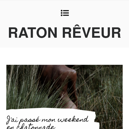
RATON RÊVEUR