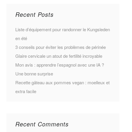
Recent Posts
Liste d’équipement pour randonner le Kungsleden
en été
3 conseils pour éviter les problèmes de périnée
Glaire cervicale un atout de fertilité incroyable
Mon avis : apprendre l’espagnol avec une IA ?
Une bonne surprise
Recette gâteau aux pommes vegan : moelleux et
extra facile
Recent Comments