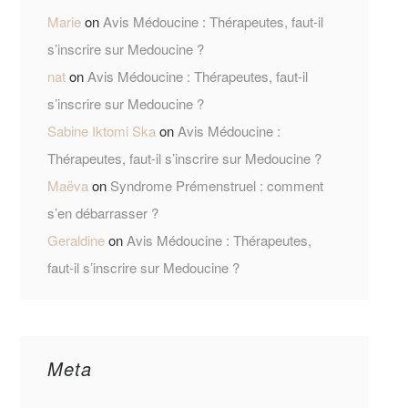
Marie
on
Avis Médoucine : Thérapeutes, faut-il
s’inscrire sur Medoucine ?
nat
on
Avis Médoucine : Thérapeutes, faut-il
s’inscrire sur Medoucine ?
Sabine Iktomi Ska
on
Avis Médoucine :
Thérapeutes, faut-il s’inscrire sur Medoucine ?
Maëva
on
Syndrome Prémenstruel : comment
s’en débarrasser ?
Geraldine
on
Avis Médoucine : Thérapeutes,
faut-il s’inscrire sur Medoucine ?
Meta