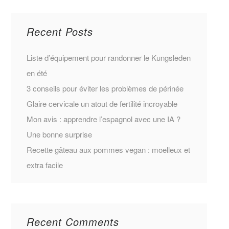
Recent Posts
Liste d’équipement pour randonner le Kungsleden
en été
3 conseils pour éviter les problèmes de périnée
Glaire cervicale un atout de fertilité incroyable
Mon avis : apprendre l’espagnol avec une IA ?
Une bonne surprise
Recette gâteau aux pommes vegan : moelleux et
extra facile
Recent Comments