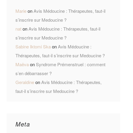
Marie
on
Avis Médoucine : Thérapeutes, faut-il
s’inscrire sur Medoucine ?
nat
on
Avis Médoucine : Thérapeutes, faut-il
s’inscrire sur Medoucine ?
Sabine Iktomi Ska
on
Avis Médoucine :
Thérapeutes, faut-il s’inscrire sur Medoucine ?
Maëva
on
Syndrome Prémenstruel : comment
s’en débarrasser ?
Geraldine
on
Avis Médoucine : Thérapeutes,
faut-il s’inscrire sur Medoucine ?
Meta