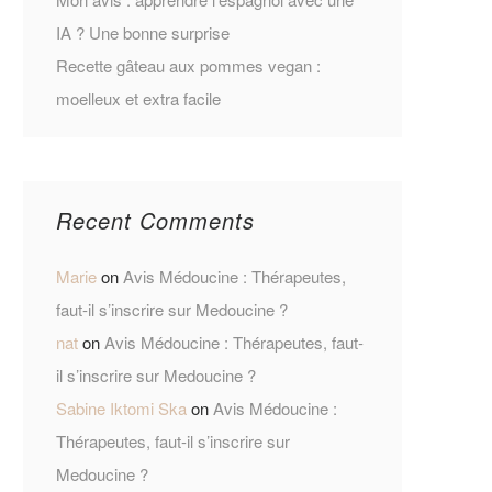
IA ? Une bonne surprise
Recette gâteau aux pommes vegan :
moelleux et extra facile
Recent Comments
Marie
on
Avis Médoucine : Thérapeutes,
faut-il s’inscrire sur Medoucine ?
nat
on
Avis Médoucine : Thérapeutes, faut-
il s’inscrire sur Medoucine ?
Sabine Iktomi Ska
on
Avis Médoucine :
Thérapeutes, faut-il s’inscrire sur
Medoucine ?