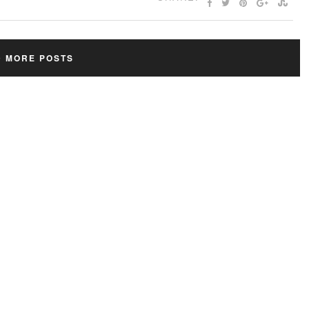
D MORE POSTS