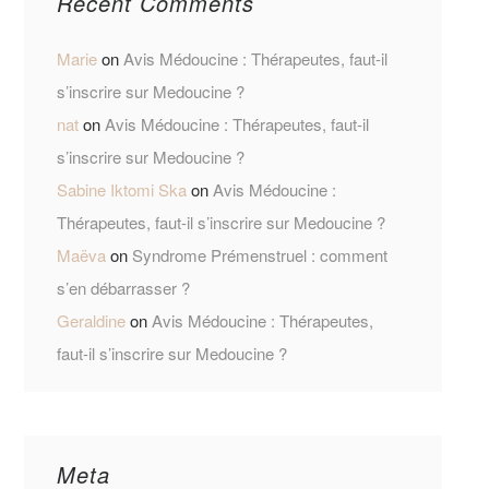
Recent Comments
Marie
on
Avis Médoucine : Thérapeutes, faut-il
s’inscrire sur Medoucine ?
nat
on
Avis Médoucine : Thérapeutes, faut-il
s’inscrire sur Medoucine ?
Sabine Iktomi Ska
on
Avis Médoucine :
Thérapeutes, faut-il s’inscrire sur Medoucine ?
Maëva
on
Syndrome Prémenstruel : comment
s’en débarrasser ?
Geraldine
on
Avis Médoucine : Thérapeutes,
faut-il s’inscrire sur Medoucine ?
Meta