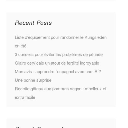
Recent Posts
Liste d’équipement pour randonner le Kungsleden
en été
3 conseils pour éviter les problèmes de périnée
Glaire cervicale un atout de fertilité incroyable
Mon avis : apprendre l’espagnol avec une IA ?
Une bonne surprise
Recette gâteau aux pommes vegan : moelleux et
extra facile