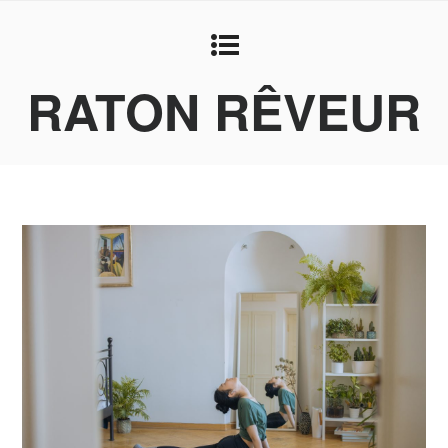
RATON RÊVEUR