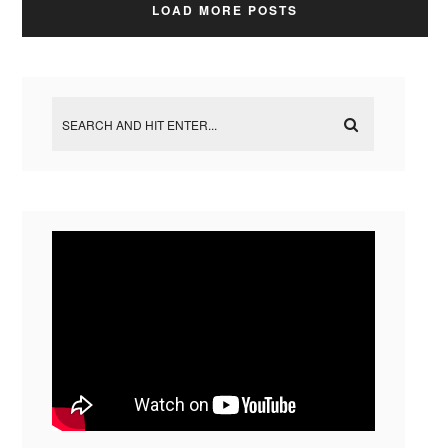
LOAD MORE POSTS