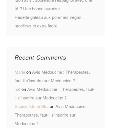
IA ? Une bonne surprise
Recette gâteau aux pommes vegan :
moelleux et extra facile
Recent Comments
Marie
on
Avis Médoucine : Thérapeutes,
faut-il s’inscrire sur Medoucine ?
nat
on
Avis Médoucine : Thérapeutes, faut-
il s’inscrire sur Medoucine ?
Sabine Iktomi Ska
on
Avis Médoucine :
Thérapeutes, faut-il s’inscrire sur
Medoucine ?