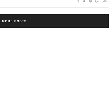
D MORE POSTS