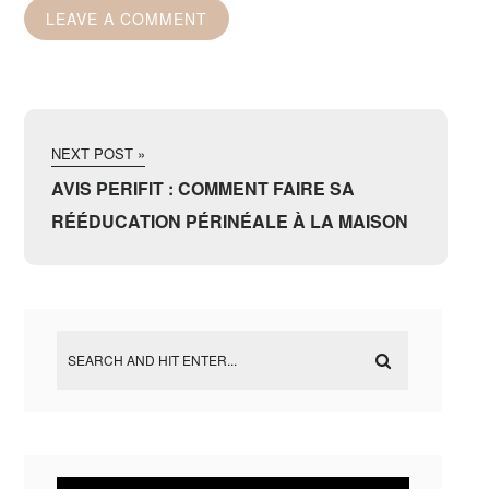
NEXT POST »
AVIS PERIFIT : COMMENT FAIRE SA
RÉÉDUCATION PÉRINÉALE À LA MAISON