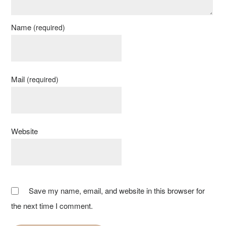
Name
(required)
Mail
(required)
Website
Save my name, email, and website in this browser for
the next time I comment.