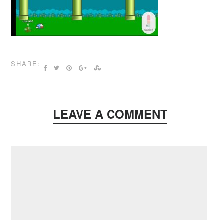
SHARE:
LEAVE A COMMENT