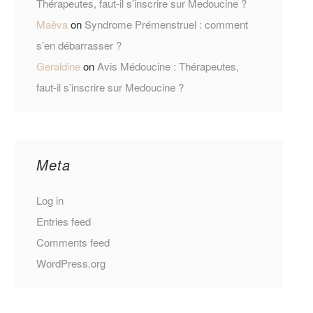
Thérapeutes, faut-il s’inscrire sur Medoucine ?
Maëva
on
Syndrome Prémenstruel : comment
s’en débarrasser ?
Geraldine
on
Avis Médoucine : Thérapeutes,
faut-il s’inscrire sur Medoucine ?
Meta
Log in
Entries feed
Comments feed
WordPress.org