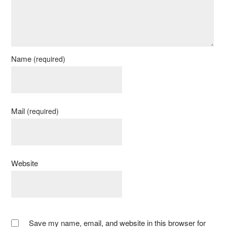
Name
(required)
Mail
(required)
Website
Save my name, email, and website in this browser for