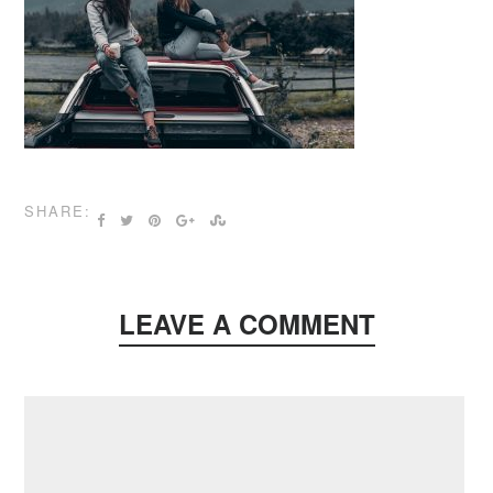
SHARE:
LEAVE A COMMENT