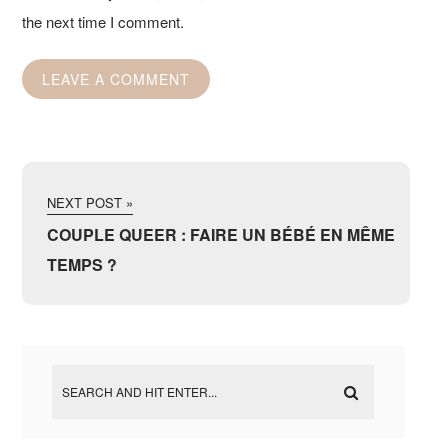
the next time I comment.
NEXT POST »
COUPLE QUEER : FAIRE UN BÉBÉ EN MÊME
TEMPS ?