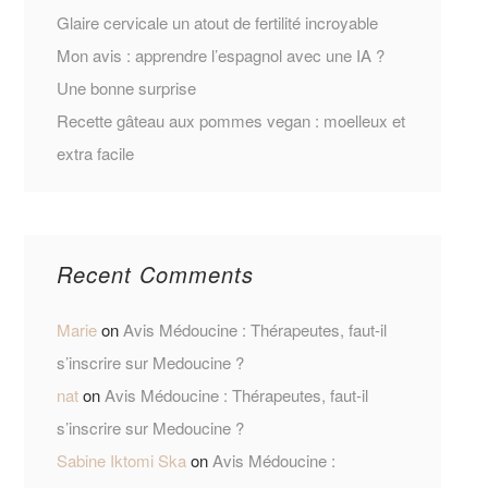
Glaire cervicale un atout de fertilité incroyable
Mon avis : apprendre l’espagnol avec une IA ?
Une bonne surprise
Recette gâteau aux pommes vegan : moelleux et
extra facile
Recent Comments
Marie
on
Avis Médoucine : Thérapeutes, faut-il
s’inscrire sur Medoucine ?
nat
on
Avis Médoucine : Thérapeutes, faut-il
s’inscrire sur Medoucine ?
Sabine Iktomi Ska
on
Avis Médoucine :