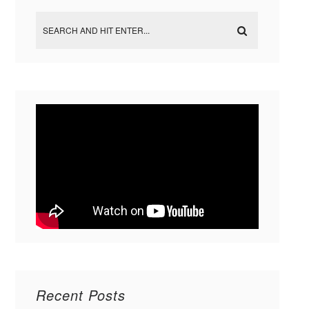
Recent Posts