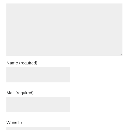
Name
(required)
Mail
(required)
Website