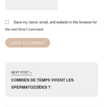
Save my name, email, and website in this browser for
the next time I comment.
NEXT POST »
COMBIEN DE TEMPS VIVENT LES
SPERMATOZOÏDES ?