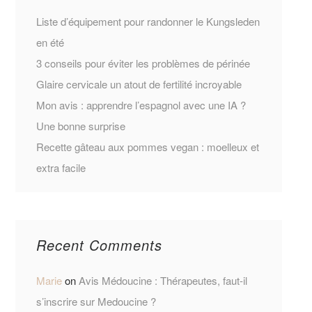
Liste d’équipement pour randonner le Kungsleden
en été
3 conseils pour éviter les problèmes de périnée
Glaire cervicale un atout de fertilité incroyable
Mon avis : apprendre l’espagnol avec une IA ?
Une bonne surprise
Recette gâteau aux pommes vegan : moelleux et
extra facile
Recent Comments
Marie
on
Avis Médoucine : Thérapeutes, faut-il
s’inscrire sur Medoucine ?