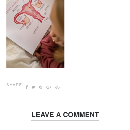
SHARE:
LEAVE A COMMENT