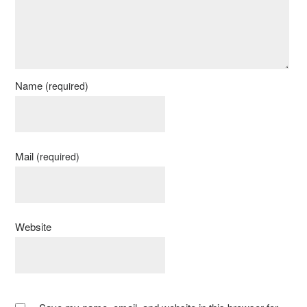
Name
(required)
Mail
(required)
Website