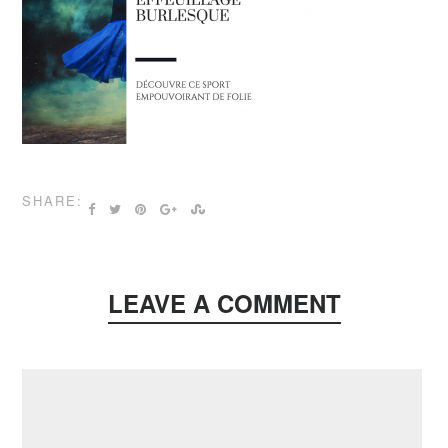
SHARE:
LEAVE A COMMENT