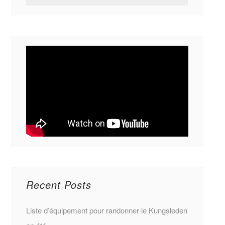
Recent Posts
Liste d’équipement pour randonner le Kungsleden