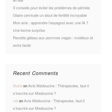
en été
3 conseils pour éviter les problèmes de périnée
Glaire cervicale un atout de fertilité incroyable
Mon avis : apprendre l’espagnol avec une IA ?
Une bonne surprise
Recette gâteau aux pommes vegan : moelleux et
extra facile
Recent Comments
Marie
on
Avis Médoucine : Thérapeutes, faut-il
s’inscrire sur Medoucine ?
nat
on
Avis Médoucine : Thérapeutes, faut-il
s’inscrire sur Medoucine ?