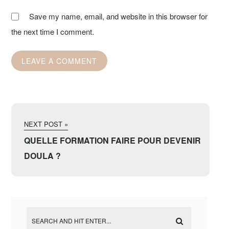
Save my name, email, and website in this browser for
the next time I comment.
NEXT POST »
QUELLE FORMATION FAIRE POUR DEVENIR
DOULA ?