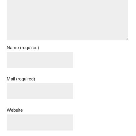
Name
(required)
Mail
(required)
Website