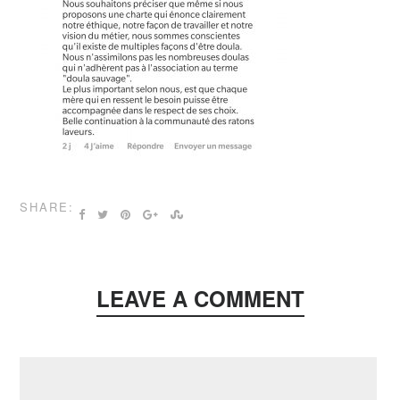
SHARE:
LEAVE A COMMENT