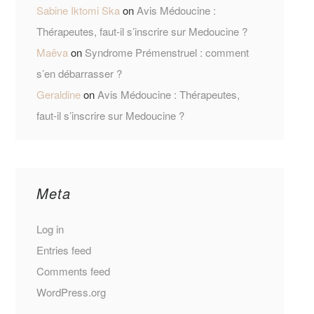
Sabine Iktomi Ska
on
Avis Médoucine :
Thérapeutes, faut-il s’inscrire sur Medoucine ?
Maëva
on
Syndrome Prémenstruel : comment
s’en débarrasser ?
Geraldine
on
Avis Médoucine : Thérapeutes,
faut-il s’inscrire sur Medoucine ?
Meta
Log in
Entries feed
Comments feed
WordPress.org