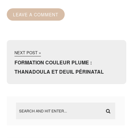
NEXT POST »
FORMATION COULEUR PLUME :
THANADOULA ET DEUIL PÉRINATAL