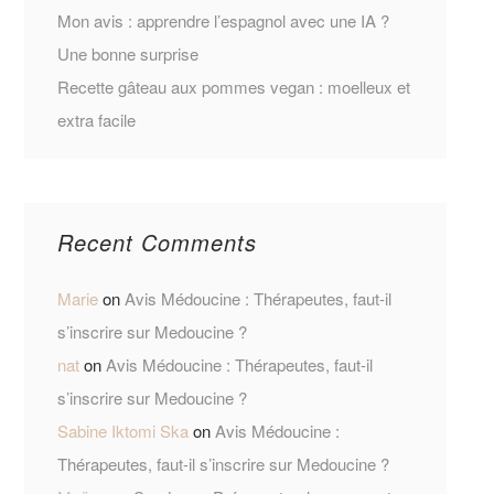
Mon avis : apprendre l’espagnol avec une IA ?
Une bonne surprise
Recette gâteau aux pommes vegan : moelleux et
extra facile
Recent Comments
Marie
on
Avis Médoucine : Thérapeutes, faut-il
s’inscrire sur Medoucine ?
nat
on
Avis Médoucine : Thérapeutes, faut-il
s’inscrire sur Medoucine ?
Sabine Iktomi Ska
on
Avis Médoucine :
Thérapeutes, faut-il s’inscrire sur Medoucine ?