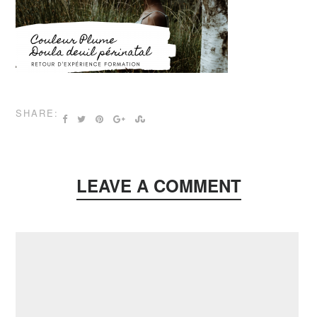
SHARE:
LEAVE A COMMENT