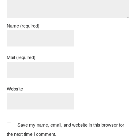
Name
(required)
Mail
(required)
Website
Save my name, email, and website in this browser for
the next time I comment.