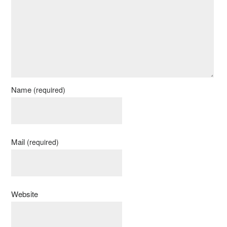
Name
(required)
Mail
(required)
Website