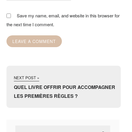
Save my name, email, and website in this browser for
the next time I comment.
NEXT POST »
QUEL LIVRE OFFRIR POUR ACCOMPAGNER
LES PREMIÈRES RÈGLES ?