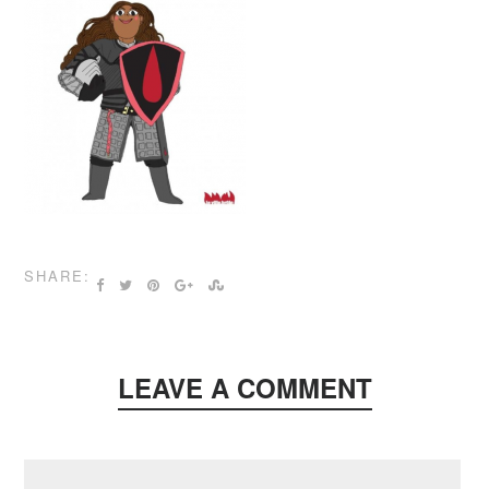
SHARE:
LEAVE A COMMENT