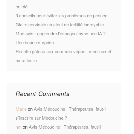
en été
3 conseils pour éviter les problèmes de périnée
Glaire cervicale un atout de fertilité incroyable
Mon avis : apprendre l’espagnol avec une IA ?
Une bonne surprise
Recette gâteau aux pommes vegan : moelleux et
extra facile
Recent Comments
Marie
on
Avis Médoucine : Thérapeutes, faut-il
s’inscrire sur Medoucine ?
nat
on
Avis Médoucine : Thérapeutes, faut-il