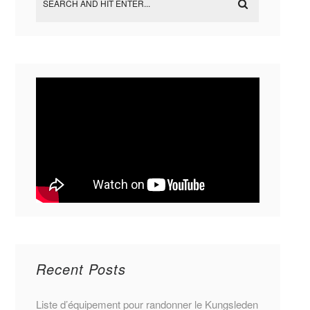
Recent Posts
Liste d’équipement pour randonner le Kungsleden