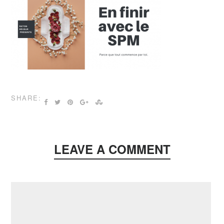
SHARE:
LEAVE A COMMENT