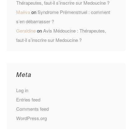
Thérapeutes, faut-il s’inscrire sur Medoucine ?
Maëva
on
Syndrome Prémenstruel : comment
s’en débarrasser ?
Geraldine
on
Avis Médoucine : Thérapeutes,
faut-il s’inscrire sur Medoucine ?
Meta
Log in
Entries feed
Comments feed
WordPress.org