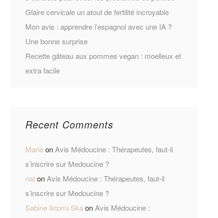
Glaire cervicale un atout de fertilité incroyable
Mon avis : apprendre l’espagnol avec une IA ?
Une bonne surprise
Recette gâteau aux pommes vegan : moelleux et
extra facile
Recent Comments
Marie
on
Avis Médoucine : Thérapeutes, faut-il
s’inscrire sur Medoucine ?
nat
on
Avis Médoucine : Thérapeutes, faut-il
s’inscrire sur Medoucine ?
Sabine Iktomi Ska
on
Avis Médoucine :