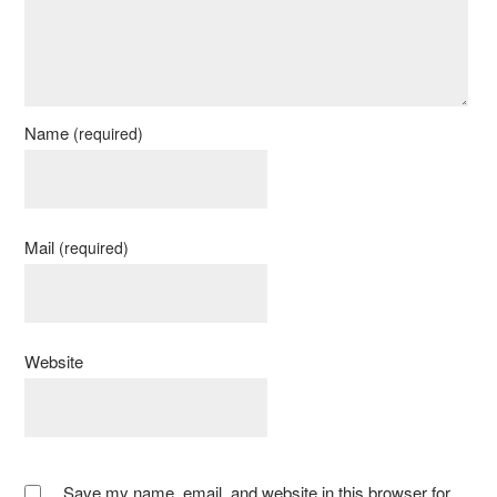
Name
(required)
Mail
(required)
Website
Save my name, email, and website in this browser for