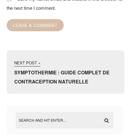
the next time I comment.
NEXT POST »
SYMPTOTHERMIE : GUIDE COMPLET DE
CONTRACEPTION NATURELLE