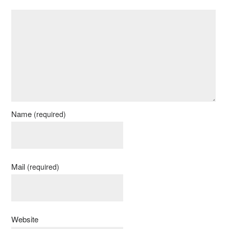
Name
(required)
Mail
(required)
Website