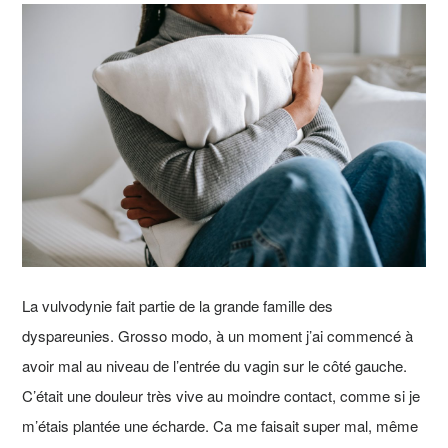
La vulvodynie fait partie de la grande famille des
dyspareunies. Grosso modo, à un moment j’ai commencé à
avoir mal au niveau de l’entrée du vagin sur le côté gauche.
C’était une douleur très vive au moindre contact, comme si je
m’étais plantée une écharde. Ca me faisait super mal, même