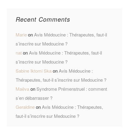
Recent Comments
Marie
on
Avis Médoucine : Thérapeutes, faut-il
s’inscrire sur Medoucine ?
nat
on
Avis Médoucine : Thérapeutes, faut-il
s’inscrire sur Medoucine ?
Sabine Iktomi Ska
on
Avis Médoucine :
Thérapeutes, faut-il s’inscrire sur Medoucine ?
Maëva
on
Syndrome Prémenstruel : comment
s’en débarrasser ?
Geraldine
on
Avis Médoucine : Thérapeutes,
faut-il s’inscrire sur Medoucine ?