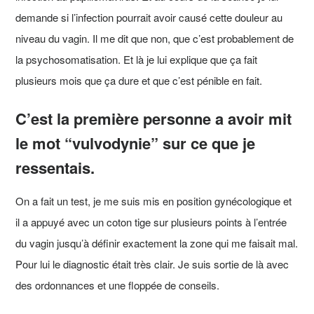
demande si l’infection pourrait avoir causé cette douleur au
niveau du vagin. Il me dit que non, que c’est probablement de
la psychosomatisation. Et là je lui explique que ça fait
plusieurs mois que ça dure et que c’est pénible en fait.
C’est la première personne a avoir mit
le mot “vulvodynie” sur ce que je
ressentais.
On a fait un test, je me suis mis en position gynécologique et
il a appuyé avec un coton tige sur plusieurs points à l’entrée
du vagin jusqu’à définir exactement la zone qui me faisait mal.
Pour lui le diagnostic était très clair. Je suis sortie de là avec
des ordonnances et une floppée de conseils.