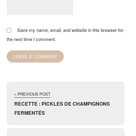
Save my name, email, and website in this browser for
the next time I comment.
« PREVIOUS POST
RECETTE : PICKLES DE CHAMPIGNONS
FERMENTÉS