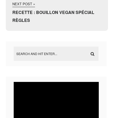
NEXT POST »
RECETTE : BOUILLON VEGAN SPÉCIAL
RÈGLES