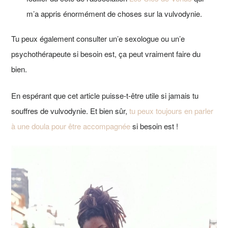
m’a appris énormément de choses sur la vulvodynie.
Tu peux également consulter un’e sexologue ou un’e
psychothérapeute si besoin est, ça peut vraiment faire du
bien.
En espérant que cet article puisse-t-être utile si jamais tu
souffres de vulvodynie. Et bien sûr,
tu peux toujours en parler
à une doula pour être accompagnée
si besoin est !