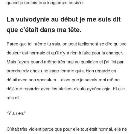
quand je restais trop longtemps assis’e.
La vulvodynie au début je me suis dit
que c’était dans ma tête.
Parce que toi même tu sais, on peut facilement se dire qu’une
douleur est normale et qu’il n’y a rien à faire pour la changer.
Mais j’avais quand même très mal au quotidien et j’ai fini par
prendre rdv chez une sage-femme qui a bien regardé en
détail avec son speculum – alors que je savais moi même
déjà me regarder avec les ateliers d’auto-gynécologie. Et elle
m’a dit :
“Y a rien.”
C’était très violent parce que pour elle tout était normal, elle ne