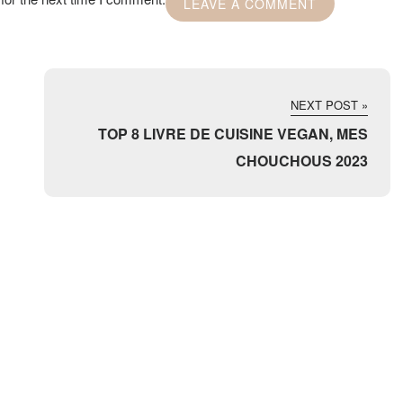
NEXT POST »
TOP 8 LIVRE DE CUISINE VEGAN, MES
CHOUCHOUS 2023