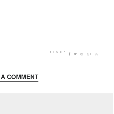
SHARE:
 A COMMENT