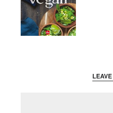
LEAVE