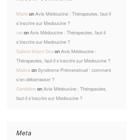
Marie
on
Avis Médoucine : Thérapeutes, faut-il
s’inscrire sur Medoucine ?
nat
on
Avis Médoucine : Thérapeutes, faut-il
s’inscrire sur Medoucine ?
Sabine Iktomi Ska
on
Avis Médoucine :
Thérapeutes, faut-il s’inscrire sur Medoucine ?
Maëva
on
Syndrome Prémenstruel : comment
s’en débarrasser ?
Geraldine
on
Avis Médoucine : Thérapeutes,
faut-il s’inscrire sur Medoucine ?
Meta