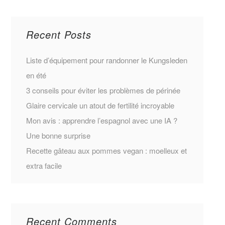
Recent Posts
Liste d’équipement pour randonner le Kungsleden
en été
3 conseils pour éviter les problèmes de périnée
Glaire cervicale un atout de fertilité incroyable
Mon avis : apprendre l’espagnol avec une IA ?
Une bonne surprise
Recette gâteau aux pommes vegan : moelleux et
extra facile
Recent Comments