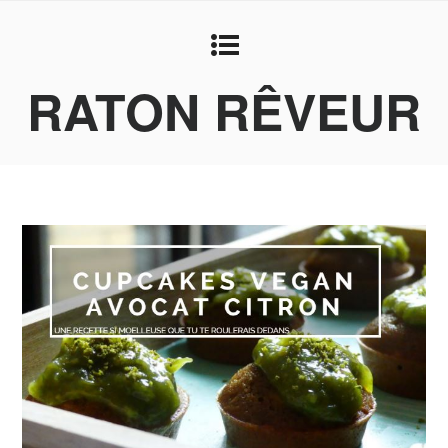
RATON RÊVEUR