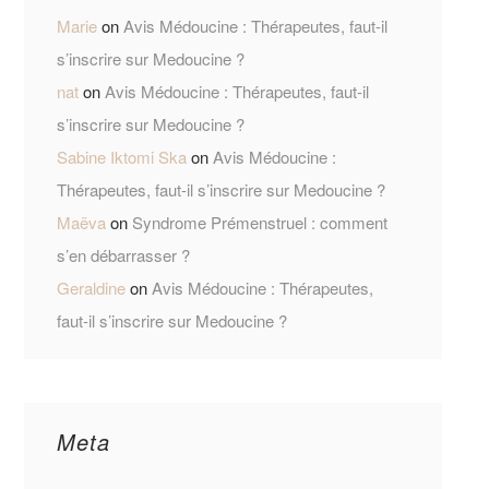
Marie
on
Avis Médoucine : Thérapeutes, faut-il
s’inscrire sur Medoucine ?
nat
on
Avis Médoucine : Thérapeutes, faut-il
s’inscrire sur Medoucine ?
Sabine Iktomi Ska
on
Avis Médoucine :
Thérapeutes, faut-il s’inscrire sur Medoucine ?
Maëva
on
Syndrome Prémenstruel : comment
s’en débarrasser ?
Geraldine
on
Avis Médoucine : Thérapeutes,
faut-il s’inscrire sur Medoucine ?
Meta