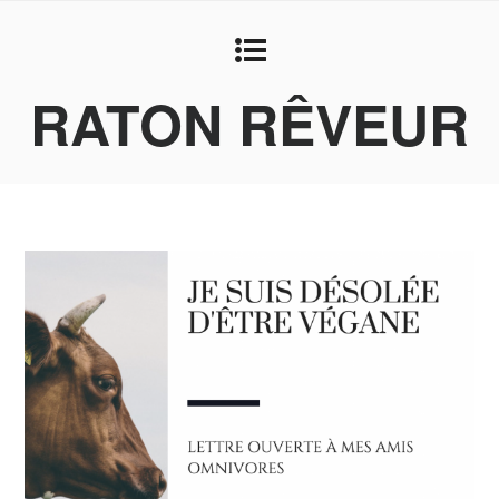
RATON RÊVEUR