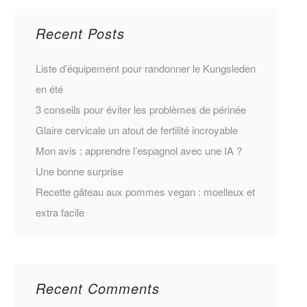
Recent Posts
Liste d’équipement pour randonner le Kungsleden
en été
3 conseils pour éviter les problèmes de périnée
Glaire cervicale un atout de fertilité incroyable
Mon avis : apprendre l’espagnol avec une IA ?
Une bonne surprise
Recette gâteau aux pommes vegan : moelleux et
extra facile
Recent Comments