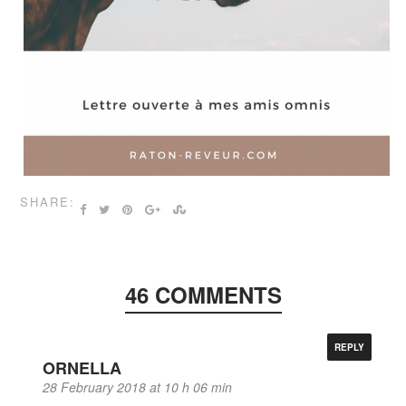
SHARE:
46 COMMENTS
REPLY
ORNELLA
28 February 2018 at 10 h 06 min