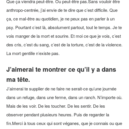
Que ça viendra peut-être. Ou peut-être pas.Sans vouloir être
anthropo-centrée, j’ai envie de te dire que c’est difficile. Que
ça, ce mal-être au quotidien, je ne peux pas en parler à un
psy. Pourtant c’est là, absolument partout, tout le temps. Je te
vois manger de la mort et sourire. Et moi ce que je vois, c’est
des cris, c’est du sang, c’est de la torture, c’est de la violence.
La mort gentille n’existe pas.
J’aimerai te montrer ce qu’il y a dans
ma tête.
J’aimerai te supplier de ne faire ne serait-ce qu’une journée
dans un refuge, dans une ferme, dans un ranch. N’importe où.
Mais de les voir. De les toucher. De les sentir. De les
observer pendant plusieurs heures. Puis de regarder la
fin.Merci à tous ceux qui sont véganes, que je connais ou que