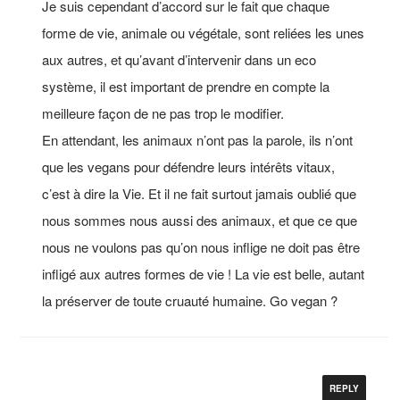
Je suis cependant d’accord sur le fait que chaque
forme de vie, animale ou végétale, sont reliées les unes
aux autres, et qu’avant d’intervenir dans un eco
système, il est important de prendre en compte la
meilleure façon de ne pas trop le modifier.
En attendant, les animaux n’ont pas la parole, ils n’ont
que les vegans pour défendre leurs intérêts vitaux,
c’est à dire la Vie. Et il ne fait surtout jamais oublié que
nous sommes nous aussi des animaux, et que ce que
nous ne voulons pas qu’on nous inflige ne doit pas être
infligé aux autres formes de vie ! La vie est belle, autant
la préserver de toute cruauté humaine. Go vegan ?
REPLY