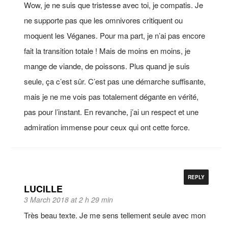
Wow, je ne suis que tristesse avec toi, je compatis. Je
ne supporte pas que les omnivores critiquent ou
moquent les Véganes. Pour ma part, je n’ai pas encore
fait la transition totale ! Mais de moins en moins, je
mange de viande, de poissons. Plus quand je suis
seule, ça c’est sûr. C’est pas une démarche suffisante,
mais je ne me vois pas totalement dégante en vérité,
pas pour l’instant. En revanche, j’ai un respect et une
admiration immense pour ceux qui ont cette force.
REPLY
LUCILLE
3 March 2018 at 2 h 29 min
Très beau texte. Je me sens tellement seule avec mon