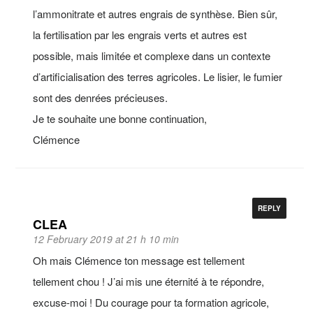
l’ammonitrate et autres engrais de synthèse. Bien sûr,
la fertilisation par les engrais verts et autres est
possible, mais limitée et complexe dans un contexte
d’artificialisation des terres agricoles. Le lisier, le fumier
sont des denrées précieuses.
Je te souhaite une bonne continuation,
Clémence
REPLY
CLEA
12 February 2019 at 21 h 10 min
Oh mais Clémence ton message est tellement
tellement chou ! J’ai mis une éternité à te répondre,
excuse-moi ! Du courage pour ta formation agricole,