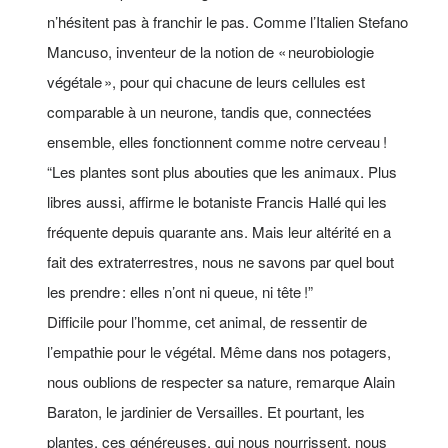
n’hésitent pas à franchir le pas. Comme l’Italien Stefano
Mancuso, inventeur de la notion de « neurobiologie
végétale », pour qui chacune de leurs cellules est
comparable à un neurone, tandis que, connectées
ensemble, elles fonctionnent comme notre cerveau !
“Les plantes sont plus abouties que les animaux. Plus
libres aussi, affirme le botaniste Francis Hallé qui les
fréquente depuis quarante ans. Mais leur altérité en a
fait des extraterrestres, nous ne savons par quel bout
les prendre : elles n’ont ni queue, ni tête !”
Difficile pour l’homme, cet animal, de ressentir de
l’empathie pour le végétal. Même dans nos potagers,
nous oublions de respecter sa nature, remarque Alain
Baraton, le jardinier de Versailles. Et pourtant, les
plantes, ces généreuses, qui nous nourrissent, nous