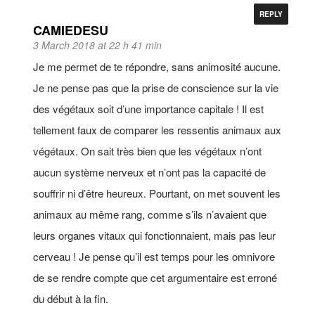
REPLY
CAMIEDESU
3 March 2018 at 22 h 41 min
Je me permet de te répondre, sans animosité aucune.
Je ne pense pas que la prise de conscience sur la vie
des végétaux soit d’une importance capitale ! Il est
tellement faux de comparer les ressentis animaux aux
végétaux. On sait très bien que les végétaux n’ont
aucun système nerveux et n’ont pas la capacité de
souffrir ni d’être heureux. Pourtant, on met souvent les
animaux au même rang, comme s’ils n’avaient que
leurs organes vitaux qui fonctionnaient, mais pas leur
cerveau ! Je pense qu’il est temps pour les omnivore
de se rendre compte que cet argumentaire est erroné
du début à la fin.