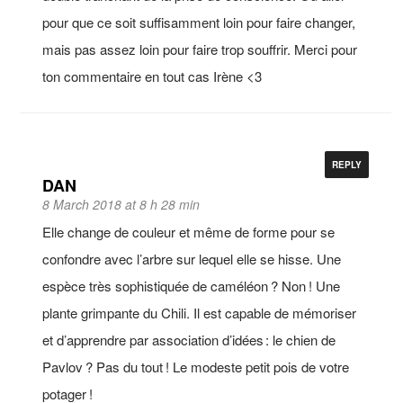
pour que ce soit suffisamment loin pour faire changer,
mais pas assez loin pour faire trop souffrir. Merci pour
ton commentaire en tout cas Irène <3
REPLY
DAN
8 March 2018 at 8 h 28 min
Elle change de couleur et même de forme pour se
confondre avec l’arbre sur lequel elle se hisse. Une
espèce très sophistiquée de caméléon ? Non ! Une
plante grimpante du Chili. Il est capable de mémoriser
et d’apprendre par association d’idées : le chien de
Pavlov ? Pas du tout ! Le modeste petit pois de votre
potager !