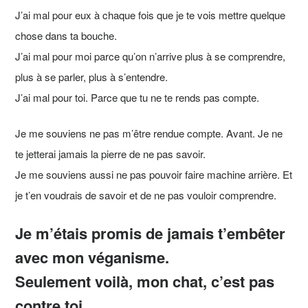
J’ai mal pour eux à chaque fois que je te vois mettre quelque
chose dans ta bouche.
J’ai mal pour moi parce qu’on n’arrive plus à se comprendre,
plus à se parler, plus à s’entendre.
J’ai mal pour toi. Parce que tu ne te rends pas compte.
Je me souviens ne pas m’être rendue compte. Avant. Je ne
te jetterai jamais la pierre de ne pas savoir.
Je me souviens aussi ne pas pouvoir faire machine arrière. Et
je t’en voudrais de savoir et de ne pas vouloir comprendre.
Je m’étais promis de jamais t’embêter
avec mon véganisme.
Seulement voilà, mon chat, c’est pas
contre toi.