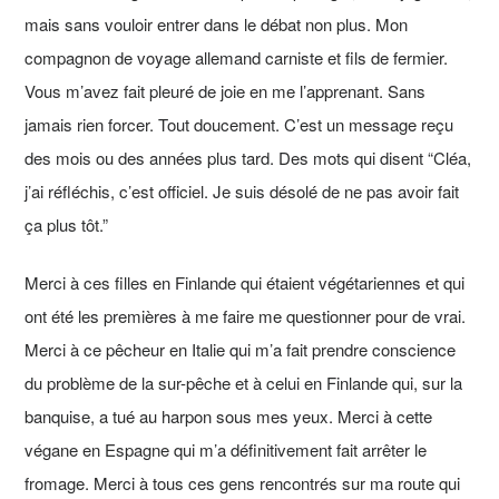
mais sans vouloir entrer dans le débat non plus. Mon
compagnon de voyage allemand carniste et fils de fermier.
Vous m’avez fait pleuré de joie en me l’apprenant. Sans
jamais rien forcer. Tout doucement. C’est un message reçu
des mois ou des années plus tard. Des mots qui disent “Cléa,
j’ai réfléchis, c’est officiel. Je suis désolé de ne pas avoir fait
ça plus tôt.”
Merci à ces filles en Finlande qui étaient végétariennes et qui
ont été les premières à me faire me questionner pour de vrai.
Merci à ce pêcheur en Italie qui m’a fait prendre conscience
du problème de la sur-pêche et à celui en Finlande qui, sur la
banquise, a tué au harpon sous mes yeux. Merci à cette
végane en Espagne qui m’a définitivement fait arrêter le
fromage. Merci à tous ces gens rencontrés sur ma route qui