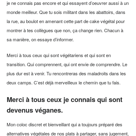
je ne connais pas encore et qui essayent d’oeuvrer aussi à un
monde meilleur. Que tu sois militant dans les abattoirs, dans
la rue, au boulot en amenant cette part de cake végétal pour
montrer à tes collègues que non, ça change rien. Chacun à
sa manière, on essaye d’informer.
Merci à tous ceux qui sont végétariens et qui sont en
transition. Qui comprennent, qui ont envie de comprendre. Le
plus dur est à venir. Tu rencontreras des maladroits dans les
deux camps. C’est déjà merveilleux le chemin que tu fais.
Merci à tous ceux je connais qui sont
devenus véganes.
Mon coloc discret et bienveillant qui a toujours préparé des
alternatives végétales de nos plats à partager, sans jugement,