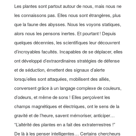
Les plantes sont partout autour de nous, mais nous ne
les connaissons pas. Elles nous sont étrangères, plus
que la faune des abysses. Nous les voyons statiques,
alors nous les pensons inertes. Et pourtant ! Depuis
quelques décennies, les scientifiques leur découvrent
d’incroyables facultés. Incapables de se déplacer, elles
ont développé d’extraordinaires stratégies de défense
et de séduction, émettent des signaux d’alerte
lorsqu’elles sont attaquées, mobilisent des alliés,
conversent grâce à un langage complexe de couleurs,
d’odeurs, et même de sons ! Elles perçoivent les
champs magnétiques et électriques, ont le sens de la
gravité et de l’heure, savent mémoriser, anticiper…
“L’altérité des plantes en a fait des extraterrestres !”
De là à les penser intelligentes… Certains chercheurs