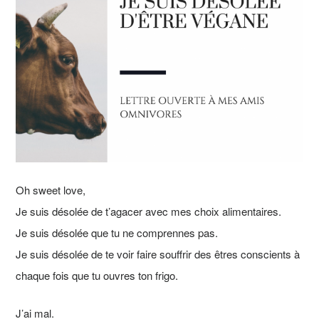
Oh sweet love,
Je suis désolée de t’agacer avec mes choix alimentaires.
Je suis désolée que tu ne comprennes pas.
Je suis désolée de te voir faire souffrir des êtres conscients à
chaque fois que tu ouvres ton frigo.
J’ai mal.