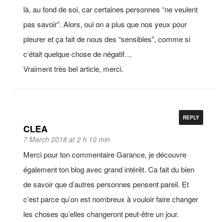
là, au fond de soi, car certaines personnes “ne veulent
pas savoir”. Alors, oui on a plus que nos yeux pour
pleurer et ça fait de nous des “sensibles”, comme si
c’était quelque chose de négatif…
Vraiment très bel article, merci.
REPLY
CLEA
7 March 2018 at 2 h 10 min
Merci pour ton commentaire Garance, je découvre
également ton blog avec grand intérêt. Ca fait du bien
de savoir que d’autres personnes pensent pareil. Et
c’est parce qu’on est nombreux à vouloir faire changer
les choses qu’elles changeront peut-être un jour.