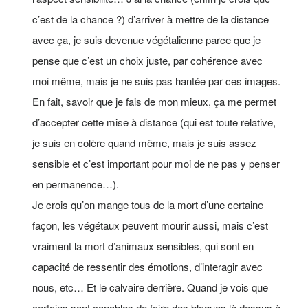
c’est de la chance ?) d’arriver à mettre de la distance
avec ça, je suis devenue végétalienne parce que je
pense que c’est un choix juste, par cohérence avec
moi même, mais je ne suis pas hantée par ces images.
En fait, savoir que je fais de mon mieux, ça me permet
d’accepter cette mise à distance (qui est toute relative,
je suis en colère quand même, mais je suis assez
sensible et c’est important pour moi de ne pas y penser
en permanence…).
Je crois qu’on mange tous de la mort d’une certaine
façon, les végétaux peuvent mourir aussi, mais c’est
vraiment la mort d’animaux sensibles, qui sont en
capacité de ressentir des émotions, d’interagir avec
nous, etc… Et le calvaire derrière. Quand je vois que
certains sont capables de faire des blagues là dessus à