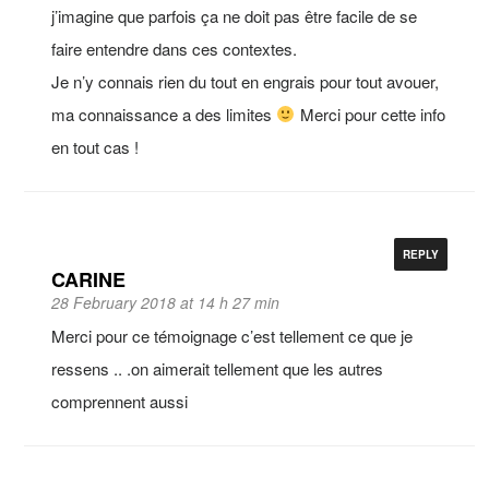
j’imagine que parfois ça ne doit pas être facile de se
faire entendre dans ces contextes.
Je n’y connais rien du tout en engrais pour tout avouer,
ma connaissance a des limites
Merci pour cette info
en tout cas !
REPLY
CARINE
28 February 2018 at 14 h 27 min
Merci pour ce témoignage c’est tellement ce que je
ressens .. .on aimerait tellement que les autres
comprennent aussi