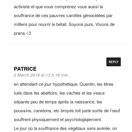
activiste et que vous comprenez vous aussi la
souffrance de ces pauvres carottes génocidées par
milliers pour nourrir le bétail. Soyons purs. Vivons de
prana <3
REPLY
PATRICE
2 March 2018 at 13 h 18 min
en attendant ce jour hypothétique, Quentin, les êtres
tués dans les abattoirs, les vaches et les veaux
séparés peu de temps après la naissance, les
poussins, canetons, etc broyés toit juste sortis de l’oeuf
souffrent physiquement et psychologiqiement.
Le jour où la souffrance des végétaux sera avérée, on