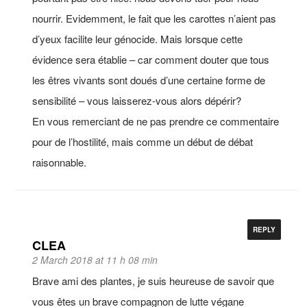
nourrir. Evidemment, le fait que les carottes n’aient pas
d’yeux facilite leur génocide. Mais lorsque cette
évidence sera établie – car comment douter que tous
les êtres vivants sont doués d’une certaine forme de
sensibilité – vous laisserez-vous alors dépérir?
En vous remerciant de ne pas prendre ce commentaire
pour de l’hostilité, mais comme un début de débat
raisonnable.
REPLY
CLEA
2 March 2018 at 11 h 08 min
Brave ami des plantes, je suis heureuse de savoir que
vous êtes un brave compagnon de lutte végane