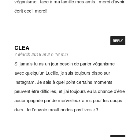
véganisme.. face à ma famille mes amis.. merci d’avoir
écrit ceci, merci!
REPLY
CLEA
7 March 2018 at 2 h 16 min
Si jamais tu as un jour besoin de parler véganisme
avec quelqu’un Lucille, je suis toujours dispo sur
Instagram. Je sais à quel point certains moments
peuvent être difficiles, et j’ai toujours eu la chance d’être
accompagnée par de merveilleux amis pour les coups
durs. Je t’envoie moult ondes positives <3