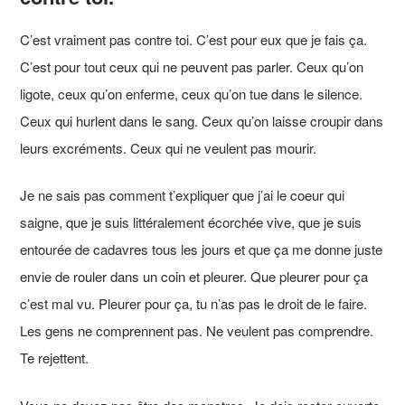
C’est vraiment pas contre toi. C’est pour eux que je fais ça.
C’est pour tout ceux qui ne peuvent pas parler. Ceux qu’on
ligote, ceux qu’on enferme, ceux qu’on tue dans le silence.
Ceux qui hurlent dans le sang. Ceux qu’on laisse croupir dans
leurs excréments. Ceux qui ne veulent pas mourir.
Je ne sais pas comment t’expliquer que j’ai le coeur qui
saigne, que je suis littéralement écorchée vive, que je suis
entourée de cadavres tous les jours et que ça me donne juste
envie de rouler dans un coin et pleurer. Que pleurer pour ça
c’est mal vu. Pleurer pour ça, tu n’as pas le droit de le faire.
Les gens ne comprennent pas. Ne veulent pas comprendre.
Te rejettent.