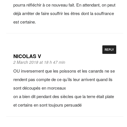
pourra réfléchir à ce nouveau fait. En attendant, on peut
déjà arrêter de faire souffrir les êtres dont la souffrance
est certaine.
REPLY
NICOLAS V
2 March 2018 at 18 h 47 min
OU inversement que les poissons et les canards ne se
rendent pas compte de ce qu’ils leur arrivent quand ils
sont découpés en morceaux
on a bien dit pendant des siècles que la terre était plate
et certains en sont toujours persuadé