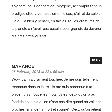
soignent, nous donnent de l’oxygène, accomplissent un
prodige : elles vivent seulement d’eau, d’air et de soleil.
Ce qui, à bien y penser, en fait les seules créatures de
la planète à n’avoir pas besoin, pour grandir, de dévorer
d’autres êtres vivants !
REPLY
GARANCE
28 February 2018 at 22 h 59 min
Wow, ça m’a vraiment touchée. Je me suis tellement
reconnue dans ta lettre. Je me suis reconnue à ta
place, tu as trouvé les mots justes, ceux qu’on a au
fond de soi mais qu’on n’ose pas dire quand on voit ses
proches “manger la mort et sourire”. Ceux qu’on retient